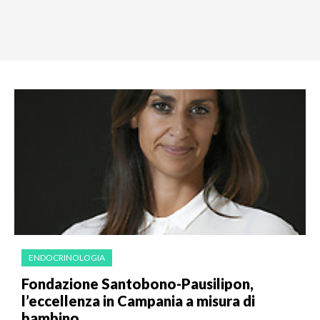
ENDOCRINOLOGIA
Fondazione Santobono-Pausilipon,
l’eccellenza in Campania a misura di
bambino