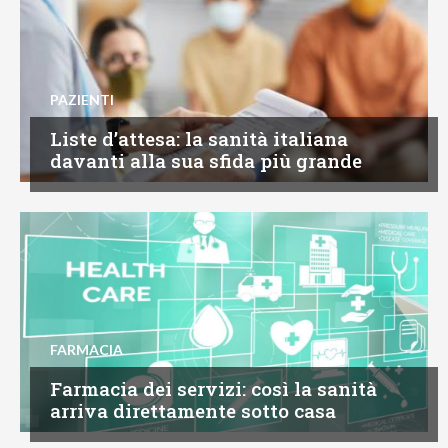
PAZIENTI
Liste d’attesa: la sanità italiana
davanti alla sua sfida più grande
FARMACIA
Farmacia dei servizi: così la sanità
arriva direttamente sotto casa