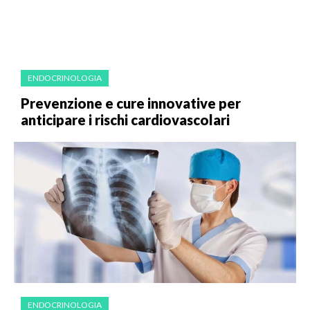
ENDOCRINOLOGIA
Prevenzione e cure innovative per
anticipare i rischi cardiovascolari
ENDOCRINOLOGIA