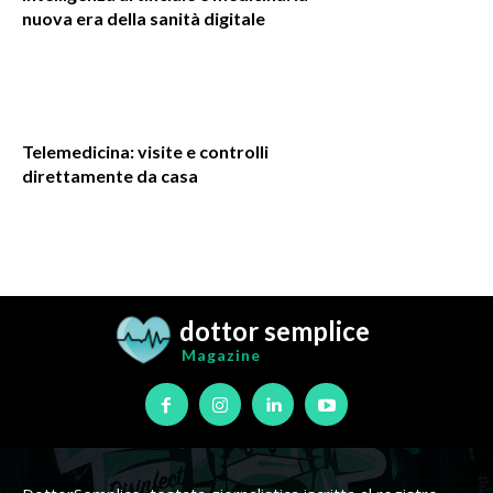
nuova era della sanità digitale
Telemedicina: visite e controlli
direttamente da casa
dottor semplice
Magazine