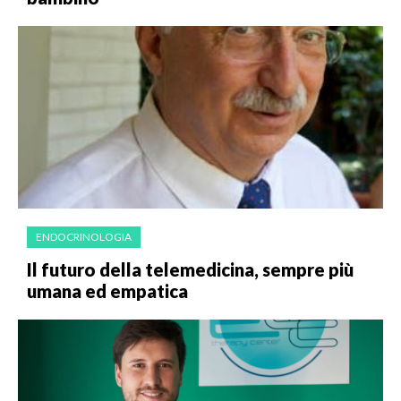
ENDOCRINOLOGIA
Il futuro della telemedicina, sempre più
umana ed empatica