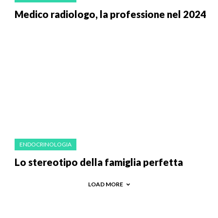
Medico radiologo, la professione nel 2024
ENDOCRINOLOGIA
Lo stereotipo della famiglia perfetta
LOAD MORE