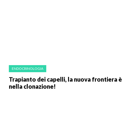
ENDOCRINOLOGIA
Trapianto dei capelli, la nuova frontiera è
nella clonazione!