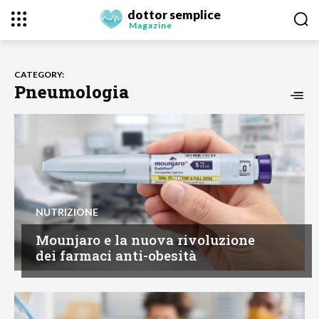
dottor semplice
Magazine
CATEGORY:
Pneumologia
NUTRIZIONE
Mounjaro e la nuova rivoluzione
dei farmaci anti-obesità