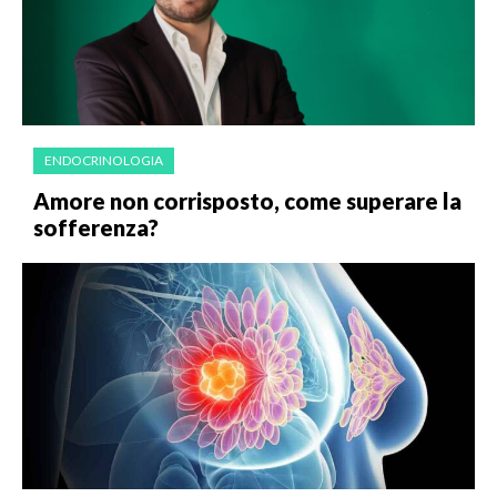
ENDOCRINOLOGIA
Amore non corrisposto, come superare la
sofferenza?