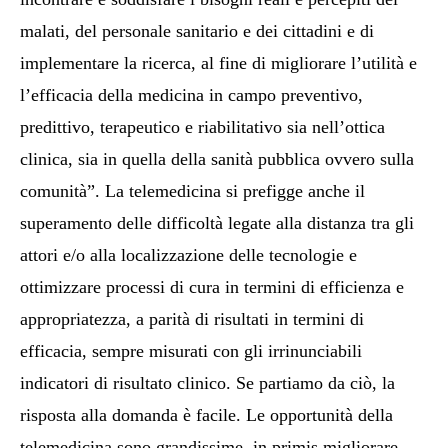
malati, del personale sanitario e dei cittadini e di
implementare la ricerca, al fine di migliorare l’utilità e
l’efficacia della medicina in campo preventivo,
predittivo, terapeutico e riabilitativo sia nell’ottica
clinica, sia in quella della sanità pubblica ovvero sulla
comunità”. La telemedicina si prefigge anche il
superamento delle difficoltà legate alla distanza tra gli
attori e/o alla localizzazione delle tecnologie e
ottimizzare processi di cura in termini di efficienza e
appropriatezza, a parità di risultati in termini di
efficacia, sempre misurati con gli irrinunciabili
indicatori di risultato clinico. Se partiamo da ciò, la
risposta alla domanda è facile. Le opportunità della
telemedicina sono grandissime, in primis migliorare