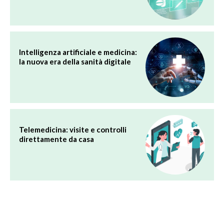
Intelligenza artificiale e medicina:
la nuova era della sanità digitale
Telemedicina: visite e controlli
direttamente da casa