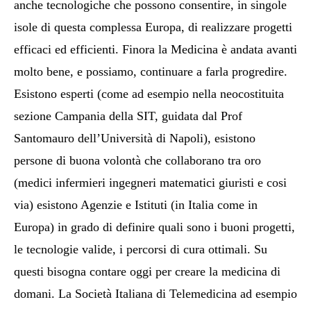
anche tecnologiche che possono consentire, in singole
isole di questa complessa Europa, di realizzare progetti
efficaci ed efficienti. Finora la Medicina è andata avanti
molto bene, e possiamo, continuare a farla progredire.
Esistono esperti (come ad esempio nella neocostituita
sezione Campania della SIT, guidata dal Prof
Santomauro dell’Università di Napoli), esistono
persone di buona volontà che collaborano tra oro
(medici infermieri ingegneri matematici giuristi e cosi
via) esistono Agenzie e Istituti (in Italia come in
Europa) in grado di definire quali sono i buoni progetti,
le tecnologie valide, i percorsi di cura ottimali. Su
questi bisogna contare oggi per creare la medicina di
domani. La Società Italiana di Telemedicina ad esempio