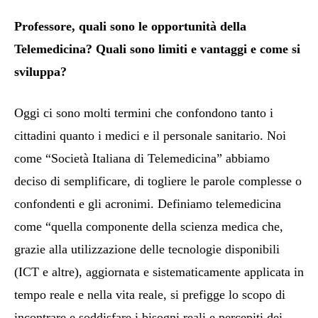
Professore, quali sono le opportunità della
Telemedicina? Quali sono limiti e vantaggi e come si
sviluppa?
Oggi ci sono molti termini che confondono tanto i
cittadini quanto i medici e il personale sanitario. Noi
come “Società Italiana di Telemedicina” abbiamo
deciso di semplificare, di togliere le parole complesse o
confondenti e gli acronimi. Definiamo telemedicina
come “quella componente della scienza medica che,
grazie alla utilizzazione delle tecnologie disponibili
(ICT e altre), aggiornata e sistematicamente applicata in
tempo reale e nella vita reale, si prefigge lo scopo di
incontrare e soddisfare i bisogni reali e percepiti dei