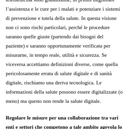
l’assistenza e le cure per i malati e potenziare i sistemi
di prevenzione e tutela della salute. In questa visione
non ci sono rischi particolari, perché le procedure
saranno quelle giuste (partendo dai bisogni del
paziente) e saranno opportunamente verificata per
misurarne, in tempo reale, utilità e sicurezza. Se
viceversa accettiamo definizioni diverse, come quella
pericolosamente errata di salute digitale e di sanità
digitale
, rischiamo una deriva tecnologica. Le
informazioni della salute possono essere digitalizzate (o
meno) ma questo non rende la salute digitale
.
Regolare le misure per una collaborazione tra vari
enti e settori che competono a tale ambito agevola lo