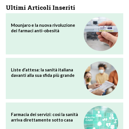
Ultimi Articoli Inseriti
Mounjaro e la nuova rivoluzione
dei farmaci anti-obesità
Liste d’attesa: la sanità italiana
davanti alla sua sfida più grande
Farmacia dei servizi: così la sanità
arriva direttamente sotto casa