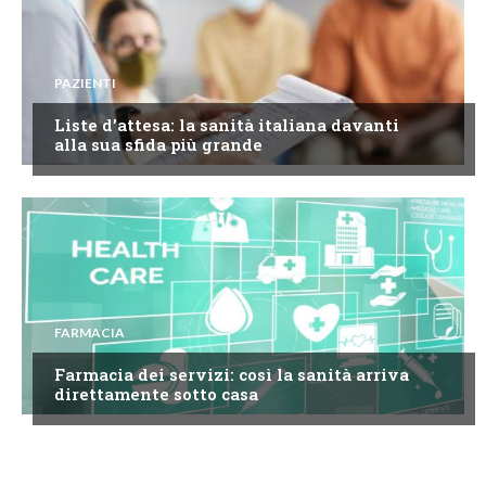
PAZIENTI
Liste d’attesa: la sanità italiana davanti
alla sua sfida più grande
FARMACIA
Farmacia dei servizi: così la sanità arriva
direttamente sotto casa