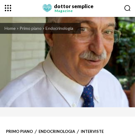
dottor semplice
Magazine
Home
Primo piano
Endocrinologia
PRIMO PIANO
ENDOCRINOLOGIA
INTERVISTE