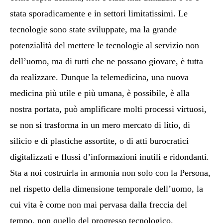
stata sporadicamente e in settori limitatissimi. Le
tecnologie sono state sviluppate, ma la grande
potenzialità del mettere le tecnologie al servizio non
dell’uomo, ma di tutti che ne possano giovare, è tutta
da realizzare. Dunque la telemedicina, una nuova
medicina più utile e più umana, è possibile, è alla
nostra portata, può amplificare molti processi virtuosi,
se non si trasforma in un mero mercato di litio, di
silicio e di plastiche assortite, o di atti burocratici
digitalizzati e flussi d’informazioni inutili e ridondanti.
Sta a noi costruirla in armonia non solo con la Persona,
nel rispetto della dimensione temporale dell’uomo, la
cui vita è come non mai pervasa dalla freccia del
tempo, non quello del progresso tecnologico.