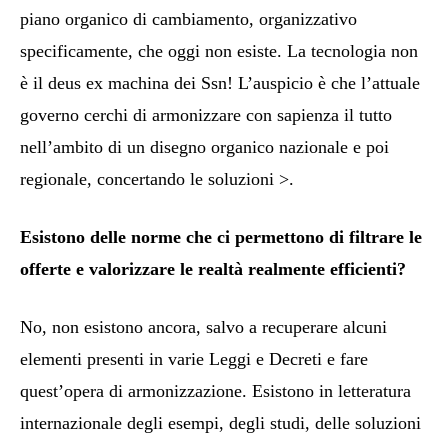
piano organico di cambiamento, organizzativo
specificamente, che oggi non esiste. La tecnologia non
è il deus ex machina dei Ssn! L’auspicio è che l’attuale
governo cerchi di armonizzare con sapienza il tutto
nell’ambito di un disegno organico nazionale e poi
regionale, concertando le soluzioni >.
Esistono delle norme che ci permettono di filtrare le
offerte e valorizzare le realtà realmente efficienti?
No, non esistono ancora, salvo a recuperare alcuni
elementi presenti in varie Leggi e Decreti e fare
quest’opera di armonizzazione. Esistono in letteratura
internazionale degli esempi, degli studi, delle soluzioni