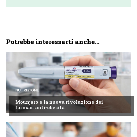
Potrebbe interessarti anche...
NUTRIZIONE
Mounjaro e la nuova rivoluzione dei
farmaci anti-obesità