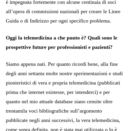
è impegnata fortemente con alcune centinaia di soci
all’opera di commissioni nazionali per creare le Linee
Guida o di Indirizzo per ogni specifico problema.
Oggi la telemedicina a che punto è? Quali sono le
prospettive future per professionisti e pazienti?
Siamo appena nati. Per quanto ricordi bene, alla fine
degli anni settanta molte nostre sperimentazioni e studi
pionieristici di vera e propria telemedicina (pubblicati
prima che internet esistesse, per intenderci) e per
quanto nel mio attuale database siano censite oltre
trentamila voci bibliografiche sull’argomento
pubblicate negli anni successivi, la vera telemedicina,
come sopra definita, non è stata mai utilizzata o lo è