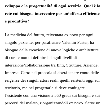
sviluppo e la progettualità di ogni servizio. Qual è la
rete cui bisogna intervenire per un’offerta efficiente
e produttiva?
La medicina del futuro, reiventata ex novo per ogni
singolo paziente, per parafrasare Valentin Fuster, ha
bisogno della creazione di nuove logiche e architetture
di cura e non di definire i singoli livelli di
interazione/collaborazione tra Enti, Strutture, Aziende,
Imprese. Certo nel proporla si dovrà tenere conto delle
esigenze dei singoli attori reali, quelli esistenti oggi sul
territorio, ma nel progettarla si deve coniugare
l’esistente con una visione a 360 gradi sui bisogni e sui
percorsi del malato, riorganizzandoli ex novo. Serve un