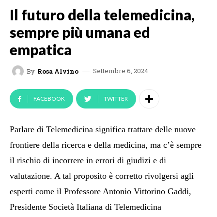
Il futuro della telemedicina,
sempre più umana ed
empatica
Settembre 6, 2024
By
Rosa Alvino
FACEBOOK
TWITTER
Parlare di Telemedicina significa trattare delle nuove
frontiere della ricerca e della medicina, ma c’è sempre
il rischio di incorrere in errori di giudizi e di
valutazione. A tal proposito è corretto rivolgersi agli
esperti come il Professore Antonio Vittorino Gaddi,
Presidente Società Italiana di Telemedicina