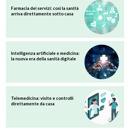
Farmacia dei servizi: così la sanità
arriva direttamente sotto casa
Intelligenza artificiale e medicina:
la nuova era della sanità digitale
Telemedicina: visite e controlli
direttamente da casa