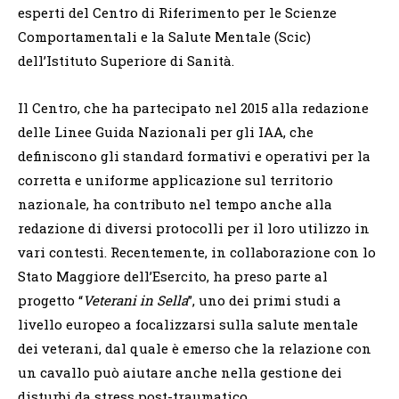
esperti del Centro di Riferimento per le Scienze
Comportamentali e la Salute Mentale (Scic)
dell’Istituto Superiore di Sanità.
Il Centro, che ha partecipato nel 2015 alla redazione
delle Linee Guida Nazionali per gli IAA, che
definiscono gli standard formativi e operativi per la
corretta e uniforme applicazione sul territorio
nazionale, ha contributo nel tempo anche alla
redazione di diversi protocolli per il loro utilizzo in
vari contesti. Recentemente, in collaborazione con lo
Stato Maggiore dell’Esercito, ha preso parte al
progetto “
Veterani in Sella
”, uno dei primi studi a
livello europeo a focalizzarsi sulla salute mentale
dei veterani, dal quale è emerso che la relazione con
un cavallo può aiutare anche nella gestione dei
disturbi da stress post-traumatico.