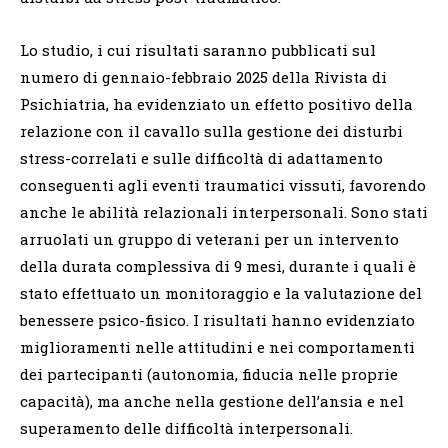
Lo studio, i cui risultati saranno pubblicati sul
numero di gennaio-febbraio 2025 della Rivista di
Psichiatria, ha evidenziato un effetto positivo della
relazione con il cavallo sulla gestione dei disturbi
stress-correlati e sulle difficoltà di adattamento
conseguenti agli eventi traumatici vissuti, favorendo
anche le abilità relazionali interpersonali. Sono stati
arruolati un gruppo di veterani per un intervento
della durata complessiva di 9 mesi, durante i quali è
stato effettuato un monitoraggio e la valutazione del
benessere psico-fisico. I risultati hanno evidenziato
miglioramenti nelle attitudini e nei comportamenti
dei partecipanti (autonomia, fiducia nelle proprie
capacità), ma anche nella gestione dell’ansia e nel
superamento delle difficoltà interpersonali.