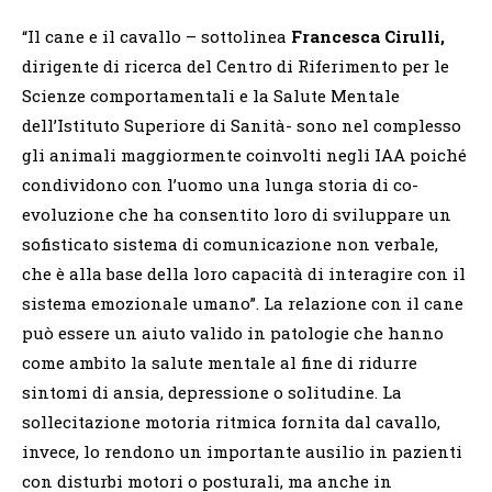
“Il cane e il cavallo – sottolinea
Francesca Cirulli,
dirigente di ricerca del Centro di Riferimento per le
Scienze comportamentali e la Salute Mentale
dell’Istituto Superiore di Sanità- sono nel complesso
gli animali maggiormente coinvolti negli IAA poiché
condividono con l’uomo una lunga storia di co-
evoluzione che ha consentito loro di sviluppare un
sofisticato sistema di comunicazione non verbale,
che è alla base della loro capacità di interagire con il
sistema emozionale umano”. La relazione con il cane
può essere un aiuto valido in patologie che hanno
come ambito la salute mentale al fine di ridurre
sintomi di ansia, depressione o solitudine. La
sollecitazione motoria ritmica fornita dal cavallo,
invece, lo rendono un importante ausilio in pazienti
con disturbi motori o posturali, ma anche in