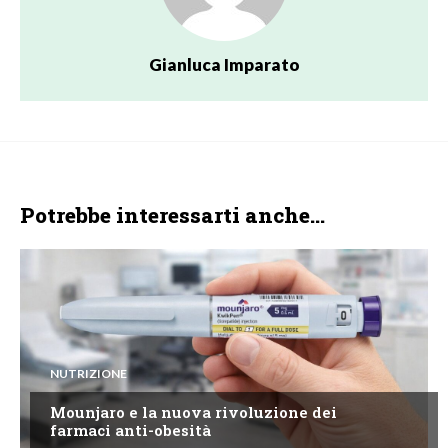
Gianluca Imparato
Potrebbe interessarti anche...
NUTRIZIONE
Mounjaro e la nuova rivoluzione dei
farmaci anti-obesità