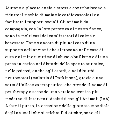
Aiutano a placare ansia e stress e contribuiscono a
ridurre il rischio di malattie cardiovascolari e a
facilitare i rapporti sociali. Gli animali da
compagnia, con la loro presenza al nostro fianco,
sono in molti casi dei catalizzatori di calma e
benessere. Fanno ancora di più nel caso di un
supporto agli anziani che si trovano nelle case di
cura e ai minori vittime di abuso o bullismo e di una
presa in carico nei disturbi dello spettro autistico,
nelle psicosi, anche agli esordi, e nei disturbi
neuromotori (malattia di Parkinson), grazie a una
sorta di ‘alleanza terapeutica’ che prende il nome di
pet therapy o secondo una versione tecnica più
moderna di Interventi Assistiti con gli Animali (IAA).
A fare il punto, in occasione della giornata mondiale
degli animali che si celebra il 4 ottobre, sono gli