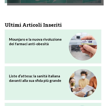
Ultimi Articoli Inseriti
Mounjaro e la nuova rivoluzione
dei farmaci anti-obesità
Liste d’attesa: la sanità italiana
davanti alla sua sfida più grande