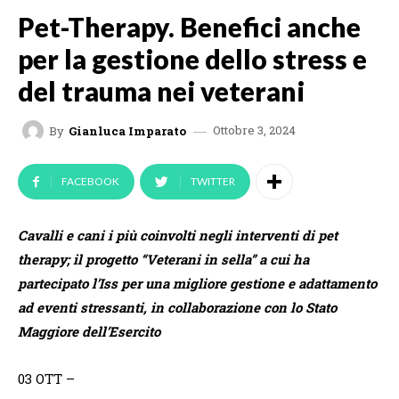
Pet-Therapy. Benefici anche
per la gestione dello stress e
del trauma nei veterani
Ottobre 3, 2024
By
Gianluca Imparato
FACEBOOK
TWITTER
Cavalli e cani i più coinvolti negli interventi di pet
therapy; il progetto “Veterani in sella” a cui ha
partecipato l’Iss per una migliore gestione e adattamento
ad eventi stressanti, in collaborazione con lo Stato
Maggiore dell’Esercito
03 OTT
–