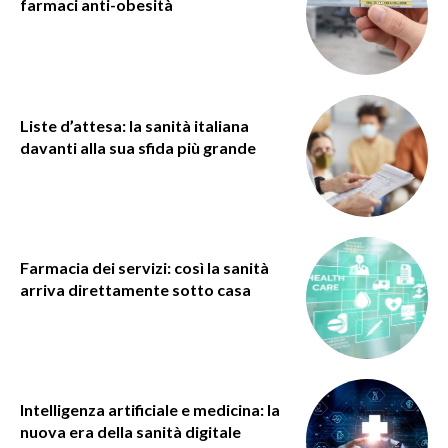
farmaci anti-obesità
Liste d’attesa: la sanità italiana
davanti alla sua sfida più grande
Farmacia dei servizi: così la sanità
arriva direttamente sotto casa
Intelligenza artificiale e medicina: la
nuova era della sanità digitale