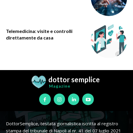
Telemedicina: visite e controlli
direttamente da casa
dottor semplice
Magazine
DottorSemplice, testata giornalistica iscritta al registro
stampa del tribunale di Napoli al nr. 41 del 07 luglio 2021