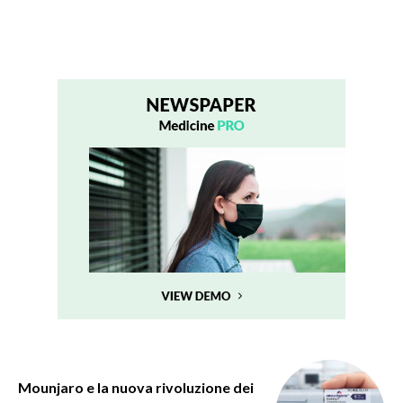
Mounjaro e la nuova rivoluzione dei