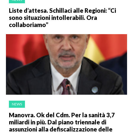
Liste d’attesa. Schillaci alle Regioni: “Ci
sono situazioni intollerabili. Ora
collaboriamo”
NEWS
Manovra. Ok del Cdm. Per la sanità 3,7
miliardi in più. Dal piano triennale di
assunzioni alla defiscalizzazione delle