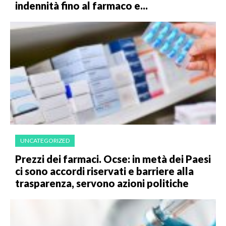
indennità fino al farmaco e...
UNCATEGORIZED
Prezzi dei farmaci. Ocse: in metà dei Paesi
ci sono accordi riservati e barriere alla
trasparenza, servono azioni politiche