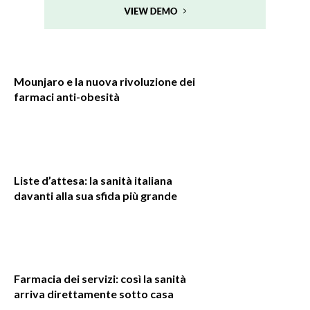
Mounjaro e la nuova rivoluzione dei
farmaci anti-obesità
Liste d’attesa: la sanità italiana
davanti alla sua sfida più grande
Farmacia dei servizi: così la sanità
arriva direttamente sotto casa