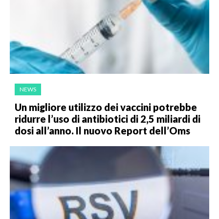
NEWS
Un migliore utilizzo dei vaccini potrebbe
ridurre l’uso di antibiotici di 2,5 miliardi di
dosi all’anno. Il nuovo Report dell’Oms