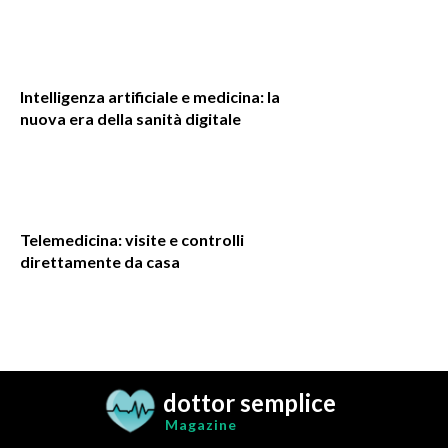
Intelligenza artificiale e medicina: la
nuova era della sanità digitale
Telemedicina: visite e controlli
direttamente da casa
dottor semplice
Magazine