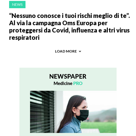
NEWS
“Nessuno conosce i tuoi rischi meglio di te”.
Al via la campagna Oms Europa per
proteggersi da Covid, influenza e altri virus
respiratori
LOAD MORE