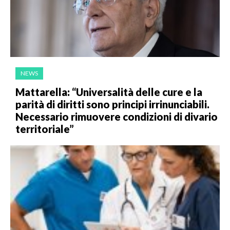
NEWS
Mattarella: “Universalità delle cure e la
parità di diritti sono principi irrinunciabili.
Necessario rimuovere condizioni di divario
territoriale”