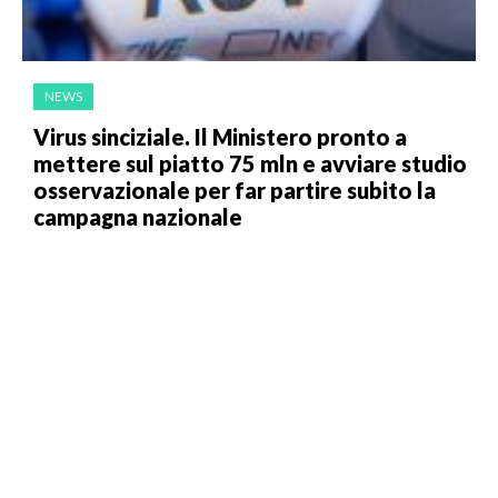
NEWS
Virus sinciziale. Il Ministero pronto a
mettere sul piatto 75 mln e avviare studio
osservazionale per far partire subito la
campagna nazionale