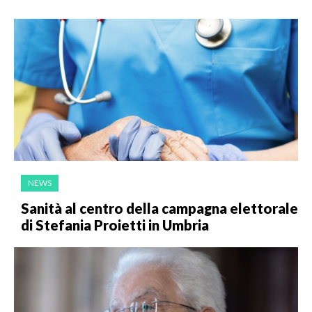
NEWS
Sanità al centro della campagna elettorale
di Stefania Proietti in Umbria