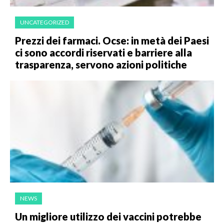
UNCATEGORIZED
Prezzi dei farmaci. Ocse: in metà dei Paesi
ci sono accordi riservati e barriere alla
trasparenza, servono azioni politiche
NEWS
Un migliore utilizzo dei vaccini potrebbe