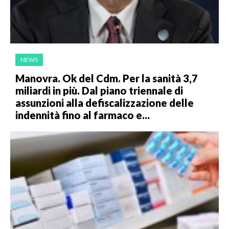
NEWS
Manovra. Ok del Cdm. Per la sanità 3,7
miliardi in più. Dal piano triennale di
assunzioni alla defiscalizzazione delle
indennità fino al farmaco e...