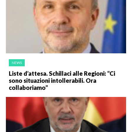
NEWS
Liste d’attesa. Schillaci alle Regioni: “Ci
sono situazioni intollerabili. Ora
collaboriamo”