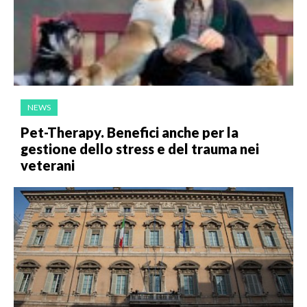
NEWS
Pet-Therapy. Benefici anche per la
gestione dello stress e del trauma nei
veterani