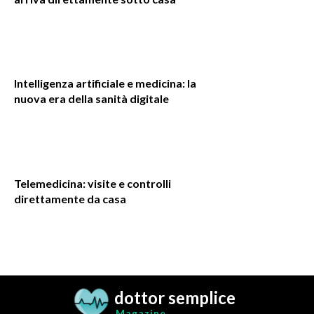
Intelligenza artificiale e medicina: la
nuova era della sanità digitale
Telemedicina: visite e controlli
direttamente da casa
dottor semplice
Magazine