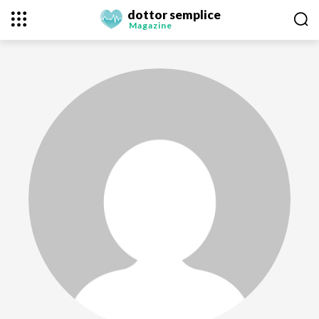
dottor semplice
Magazine