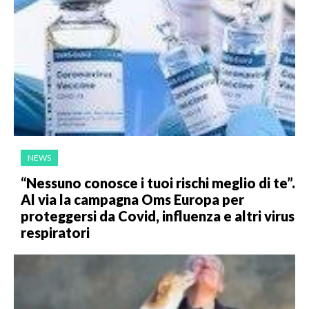
NEWS
“Nessuno conosce i tuoi rischi meglio di te”.
Al via la campagna Oms Europa per
proteggersi da Covid, influenza e altri virus
respiratori