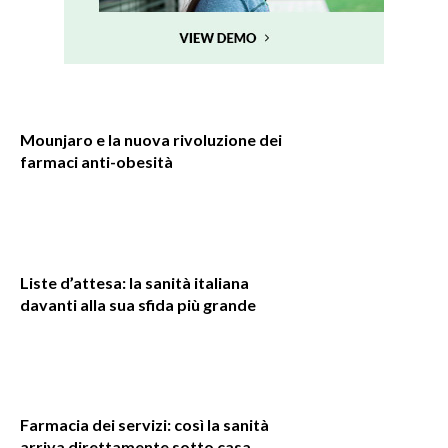
Mounjaro e la nuova rivoluzione dei
farmaci anti-obesità
Liste d’attesa: la sanità italiana
davanti alla sua sfida più grande
Farmacia dei servizi: così la sanità
arriva direttamente sotto casa