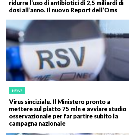
ridurre l’uso di antibiotici di 2,5 miliardi di
dosi all’anno. Il nuovo Report dell’Oms
NEWS
Virus sinciziale. Il Ministero pronto a
mettere sul piatto 75 mln e avviare studio
osservazionale per far partire subito la
campagna nazionale