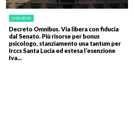
CHIRURGIA
Decreto Omnibus. Via libera con fiducia
dal Senato. Più risorse per bonus
psicologo, stanziamento una tantum per
Irccs Santa Lucia ed estesa l’esenzione
Iva...