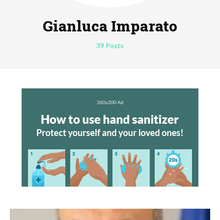
Gianluca Imparato
39 Posts