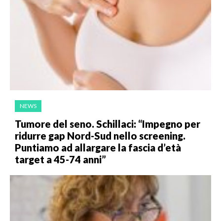
NEWS
Tumore del seno. Schillaci: “Impegno per
ridurre gap Nord-Sud nello screening.
Puntiamo ad allargare la fascia d’età
target a 45-74 anni”