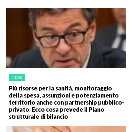
NEWS
Più risorse per la sanità, monitoraggio
della spesa, assunzioni e potenziamento
territorio anche con partnership pubblico-
privato. Ecco cosa prevede il Piano
strutturale di bilancio