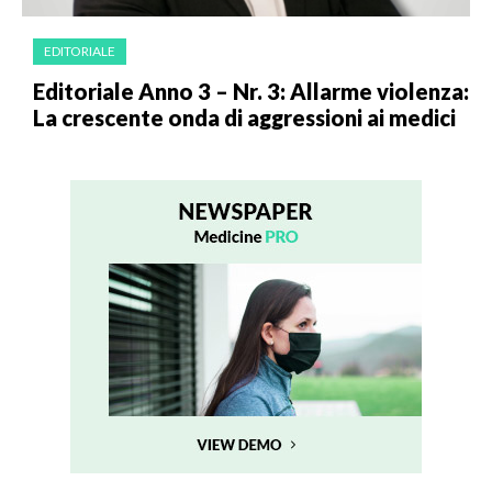
EDITORIALE
Editoriale Anno 3 – Nr. 3: Allarme violenza:
La crescente onda di aggressioni ai medici