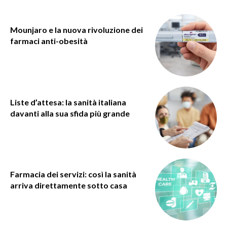
Mounjaro e la nuova rivoluzione dei
farmaci anti-obesità
Liste d’attesa: la sanità italiana
davanti alla sua sfida più grande
Farmacia dei servizi: così la sanità
arriva direttamente sotto casa