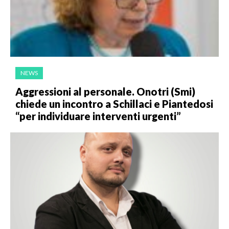
NEWS
Aggressioni al personale. Onotri (Smi)
chiede un incontro a Schillaci e Piantedosi
“per individuare interventi urgenti”