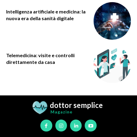
Intelligenza artificiale e medicina: la
nuova era della sanità digitale
Telemedicina: visite e controlli
direttamente da casa
dottor semplice
Magazine