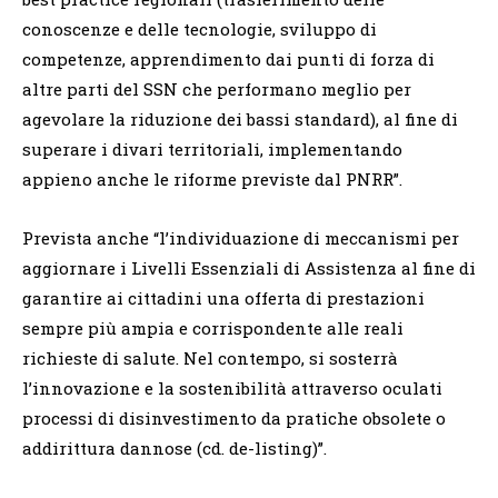
conoscenze e delle tecnologie, sviluppo di
competenze, apprendimento dai punti di forza di
altre parti del SSN che performano meglio per
agevolare la riduzione dei bassi standard), al fine di
superare i divari territoriali, implementando
appieno anche le riforme previste dal PNRR”.
Prevista anche “l’individuazione di meccanismi per
aggiornare i Livelli Essenziali di Assistenza al fine di
garantire ai cittadini una offerta di prestazioni
sempre più ampia e corrispondente alle reali
richieste di salute. Nel contempo, si sosterrà
l’innovazione e la sostenibilità attraverso oculati
processi di disinvestimento da pratiche obsolete o
addirittura dannose (cd. de-listing)”.