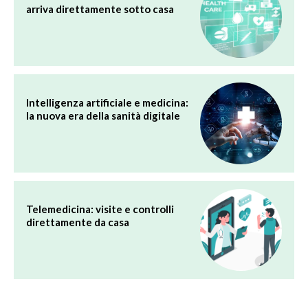
arriva direttamente sotto casa
Intelligenza artificiale e medicina:
la nuova era della sanità digitale
Telemedicina: visite e controlli
direttamente da casa