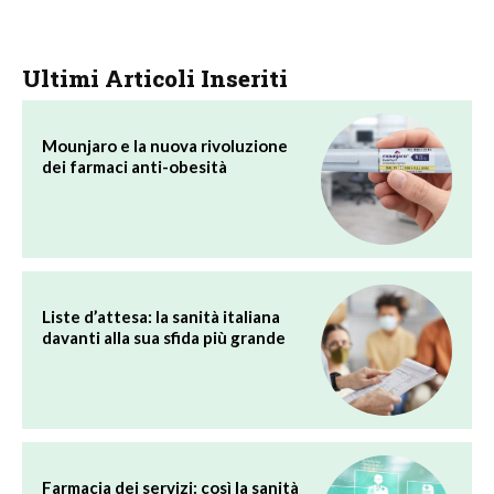
Ultimi Articoli Inseriti
Mounjaro e la nuova rivoluzione
dei farmaci anti-obesità
Liste d’attesa: la sanità italiana
davanti alla sua sfida più grande
Farmacia dei servizi: così la sanità