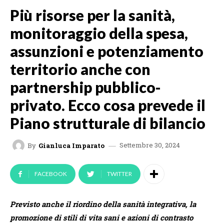
Più risorse per la sanità,
monitoraggio della spesa,
assunzioni e potenziamento
territorio anche con
partnership pubblico-
privato. Ecco cosa prevede il
Piano strutturale di bilancio
Settembre 30, 2024
By
Gianluca Imparato
FACEBOOK
TWITTER
Previsto anche il riordino della sanità integrativa, la
promozione di stili di vita sani e azioni di contrasto