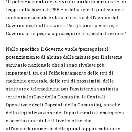
“Il potenziamento del servizio sanitario nazionale- si
legge nella bozza di PSB – e della rete di protezione e
inclusione sociale è stato al centro dell’azione del
Governo negli ultimi anni. Per gli anni a venire, il
Governo si impegna a proseguire in questa direzione”
Nello specifico il Governo vuole “perseguire il
potenziamento di alcune delle misure per il sistema
sanitario nazionale che si sono rivelate più
impattanti, tra cui l’efficientamento delle reti di
medicina generale, delle reti di prossimità, delle
strutture e telemedicina per l’assistenza sanitaria
territoriale (Case della Comunità, le Centrali
Operative e degli Ospedali della Comunità), nonché
della digitalizzazione dei Dipartimenti di emergenza
e accettazione di I e II livello oltre che
all’ammodernamento delle grandi apparecchiature