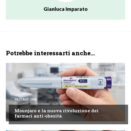
Gianluca Imparato
Potrebbe interessarti anche...
NUTRIZIONE
Mounjaro e la nuova rivoluzione dei
farmaci anti-obesità