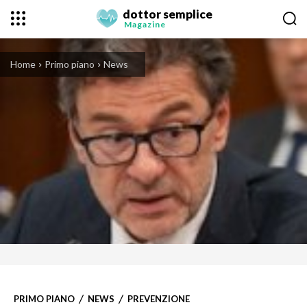
dottor semplice
Magazine
Home
Primo piano
News
PRIMO PIANO
NEWS
PREVENZIONE