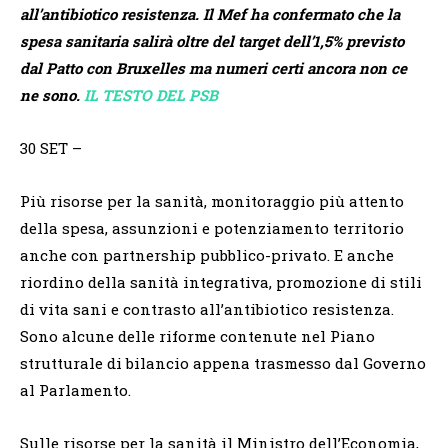
all’antibiotico resistenza. Il Mef ha confermato che la
spesa sanitaria salirà oltre del target dell’1,5% previsto
dal Patto con Bruxelles ma numeri certi ancora non ce
ne sono.
IL TESTO DEL PSB
30 SET
–
Più risorse per la sanità, monitoraggio più attento
della spesa, assunzioni e potenziamento territorio
anche con partnership pubblico-privato. E anche
riordino della sanità integrativa, promozione di stili
di vita sani e contrasto all’antibiotico resistenza.
Sono alcune delle riforme contenute nel Piano
strutturale di bilancio appena trasmesso dal Governo
al Parlamento.
Sulle risorse per la sanità il Ministro dell’Economia,