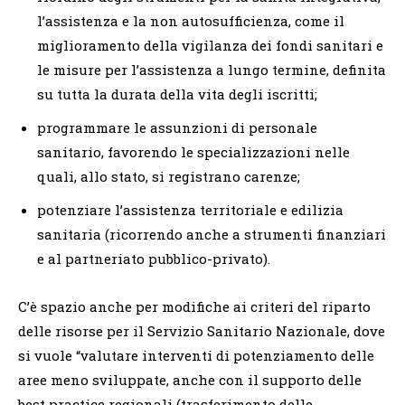
l’assistenza e la non autosufficienza, come il
miglioramento della vigilanza dei fondi sanitari e
le misure per l’assistenza a lungo termine, definita
su tutta la durata della vita degli iscritti;
programmare le assunzioni di personale
sanitario, favorendo le specializzazioni nelle
quali, allo stato, si registrano carenze;
potenziare l’assistenza territoriale e edilizia
sanitaria (ricorrendo anche a strumenti finanziari
e al partneriato pubblico-privato).
C’è spazio anche per modifiche ai criteri del riparto
delle risorse per il Servizio Sanitario Nazionale, dove
si vuole “valutare interventi di potenziamento delle
aree meno sviluppate, anche con il supporto delle
best practice regionali (trasferimento delle