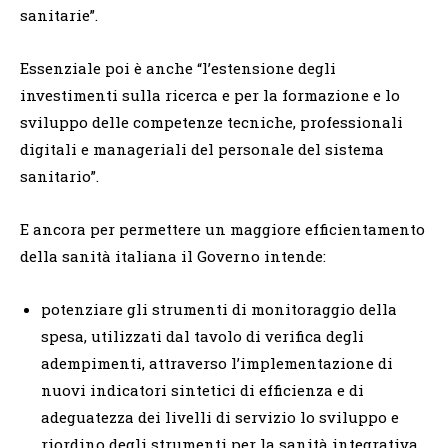
sanitarie”.
Essenziale poi è anche “l’estensione degli
investimenti sulla ricerca e per la formazione e lo
sviluppo delle competenze tecniche, professionali
digitali e manageriali del personale del sistema
sanitario”.
E ancora per permettere un maggiore efficientamento
della sanità italiana il Governo intende:
potenziare gli strumenti di monitoraggio della
spesa, utilizzati dal tavolo di verifica degli
adempimenti, attraverso l’implementazione di
nuovi indicatori sintetici di efficienza e di
adeguatezza dei livelli di servizio lo sviluppo e
riordino degli strumenti per la sanità integrativa,