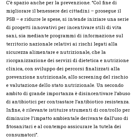
C’è spazio anche per la prevenzione. “Col fine di
migliorare il benessere dei cittadini – prosegue il
PSB – e ridurre le spese, si intende iniziare una serie
di progetti innovativi per incentivare stili di vita
sani, sia mediante programmi di informazione sul
territorio nazionale relativi ai rischi legati alla
sicurezza alimentare e nutrizionale, che la
riorganizzazione dei servizi di dietetica e nutrizione
clinica, con sviluppo dei percorsi finalizzati alla
prevenzione nutrizionale, allo screening del rischio
e valutazione dello stato nutrizionale. Un secondo
ambito di grande importanza è disincentivare l’abuso
di antibiotici per contrastare l’antibiotico resistenza.
Infine, è rilevante istituire strumenti di controllo per
diminuire l’impatto ambientale derivante dall’uso di
fitosanitari e al contempo assicurare la tutela dei
consumatori”.