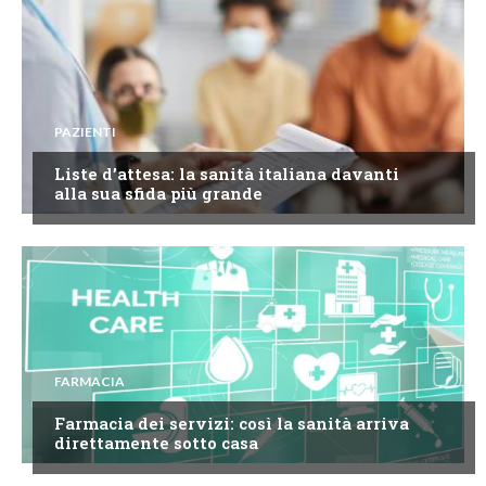
PAZIENTI
Liste d’attesa: la sanità italiana davanti
alla sua sfida più grande
FARMACIA
Farmacia dei servizi: così la sanità arriva
direttamente sotto casa