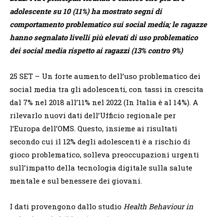
adolescente su 10 (11%) ha mostrato segni di
comportamento problematico sui social media; l
e ragazze
hanno segnalato livelli più elevati di uso problematico
dei social media rispetto ai ragazzi (13% contro 9%)
25 SET
–
Un forte aumento dell’uso problematico dei
social media tra gli adolescenti, con tassi in crescita
dal 7% nel 2018 all’11% nel 2022 (In Italia è al 14%). A
rilevarlo nuovi dati dell’Ufficio regionale per
l’Europa dell’OMS. Questo, insieme ai risultati
secondo cui il 12% degli adolescenti è a rischio di
gioco problematico, solleva preoccupazioni urgenti
sull’impatto della tecnologia digitale sulla salute
mentale e sul benessere dei giovani.
I dati provengono dallo studio
Health Behaviour in