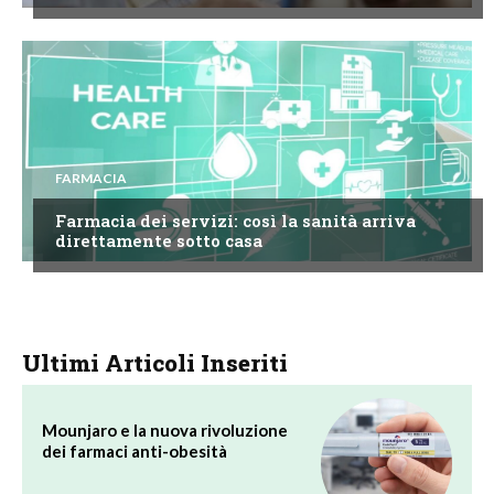
FARMACIA
Farmacia dei servizi: così la sanità arriva
direttamente sotto casa
Ultimi Articoli Inseriti
Mounjaro e la nuova rivoluzione
dei farmaci anti-obesità