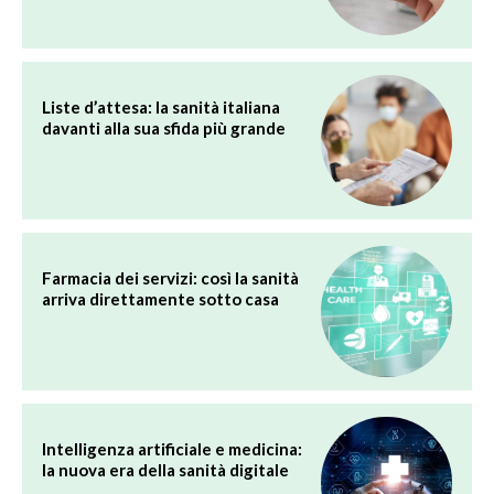
Liste d’attesa: la sanità italiana
davanti alla sua sfida più grande
Farmacia dei servizi: così la sanità
arriva direttamente sotto casa
Intelligenza artificiale e medicina:
la nuova era della sanità digitale