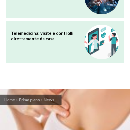
Telemedicina: visite e controlli
direttamente da casa