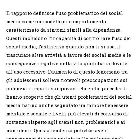
Il rapporto definisce l’uso problematico dei social
media come un modello di comportamento
caratterizzato da sintomi simili alla dipendenza.
Questi includono l’incapacità di controllare l’uso dei
social media, l’astinenza quando non li si usa, il
trascurare altre attività a favore dei social media e le
conseguenze negative nella vita quotidiana dovute
all’uso eccessivo.
L’aumento di questo fenomeno tra
gli adolescenti solleva notevoli preoccupazioni sui
potenziali impatti sui giovani.
Ricerche precedenti
hanno scoperto che gli utenti problematici dei social
media hanno anche segnalato un minore benessere
mentale e sociale e livelli più elevati di consumo di
sostanze rispetto agli utenti non problematici e ai
non utenti.
Questa tendenza potrebbe avere
conseguenze di vasta portata sullo sviluppo degli