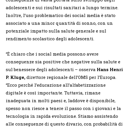
adolescenti e sui risultati sanitari a lungo termine.
Inoltre, l’uso problematico dei social media è stato
associato a una minor quantità di sonno, con un
potenziale impatto sulla salute generale e sul
rendimento scolastico degli adolescenti.
“È chiaro che i social media possono avere
conseguenze sia positive che negative sulla salute e
sul benessere degli adolescenti – osserva
Hans Henri
P. Kluge,
direttore regionale dell’OMS per l’Europa.
“
Ecco perché l’educazione all’alfabetizzazione
digitale è così importante. Tuttavia, rimane
inadeguata in molti paesi e, laddove è disponibile,
spesso non riesce a tenere il passo con i giovani e la
tecnologia in rapida evoluzione. Stiamo assistendo
alle conseguenze di questo divario, con probabilità di