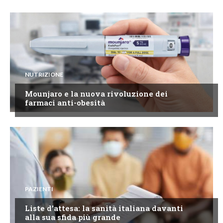
NUTRIZIONE
Mounjaro e la nuova rivoluzione dei
farmaci anti-obesità
PAZIENTI
Liste d’attesa: la sanità italiana davanti
alla sua sfida più grande