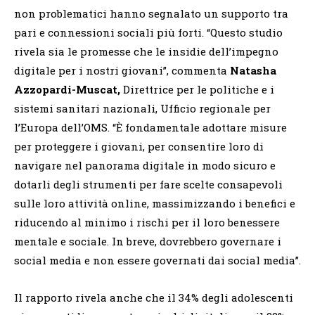
non problematici hanno segnalato un supporto tra
pari e connessioni sociali più forti. “
Questo studio
rivela sia le promesse che le insidie dell’impegno
digitale per i nostri giovani”, commenta
Natasha
Azzopardi-Muscat,
Direttrice per le politiche e i
sistemi sanitari nazionali, Ufficio regionale per
l’Europa dell’OMS.
“
È fondamentale adottare misure
per proteggere i giovani, per consentire loro di
navigare nel panorama digitale in modo sicuro e
dotarli degli strumenti per fare scelte consapevoli
sulle loro attività online, massimizzando i benefici e
riducendo al minimo i rischi per il loro benessere
mentale e sociale. In breve, dovrebbero governare i
social media e non essere governati dai social media”.
Il rapporto rivela anche che il 34% degli adolescenti