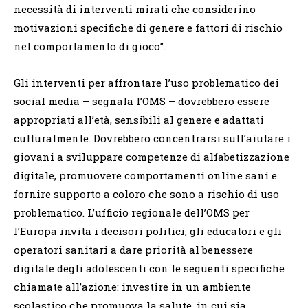
necessità di interventi mirati che considerino
motivazioni specifiche di genere e fattori di rischio
nel comportamento di gioco”.
Gli interventi per affrontare l’uso problematico dei
social media – segnala l’OMS – dovrebbero essere
appropriati all’età, sensibili al genere e adattati
culturalmente.
Dovrebbero concentrarsi sull’aiutare i
giovani a sviluppare competenze di alfabetizzazione
digitale, promuovere comportamenti online sani e
fornire supporto a coloro che sono a rischio di uso
problematico.
L’ufficio regionale dell’OMS per
l’Europa invita i decisori politici, gli educatori e gli
operatori sanitari a dare priorità al benessere
digitale degli adolescenti con le seguenti specifiche
chiamate all’azione: investire in un ambiente
scolastico che promuova la salute, in cui sia