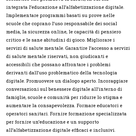
integrata l’educazione all’alfabetizzazione digitale.
Implementare programmi basati su prove nelle
scuole che coprano l’uso responsabile dei social
media, la sicurezza online, le capacità di pensiero
critico e le sane abitudini di gioco. Migliorare i
servizi di salute mentale. Garantire l’accesso a servizi
di salute mentale riservati, non giudicanti e
accessibili che possano affrontare i problemi
derivanti dall’uso problematico della tecnologia
digitale. Promuovere un dialogo aperto. Incoraggiare
conversazioni sul benessere digitale all’interno di
famiglie, scuole e comunità per ridurre lo stigma e
aumentare la consapevolezza. Formare educatori e
operatori sanitari.
Fornire formazione specializzata
per fornire un’educazione e un supporto
all’alfabetizzazione digitale efficaci e inclusivi.