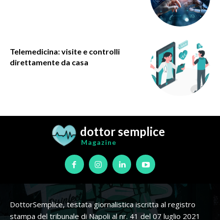
Telemedicina: visite e controlli
direttamente da casa
dottor semplice
Magazine
DottorSemplice, testata giornalistica iscritta al registro
stampa del tribunale di Napoli al nr. 41 del 07 luglio 2021