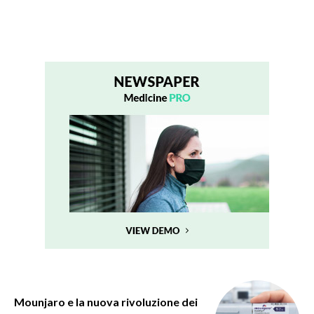
Mounjaro e la nuova rivoluzione dei