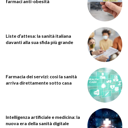
farmaci anti-obesità
Liste d’attesa: la sanità italiana
davanti alla sua sfida più grande
Farmacia dei servizi: così la sanità
arriva direttamente sotto casa
Intelligenza artificiale e medicina: la
nuova era della sanità digitale