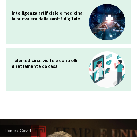
Intelligenza artificiale e medicina:
la nuova era della sanità digitale
Telemedicina: visite e controlli
direttamente da casa