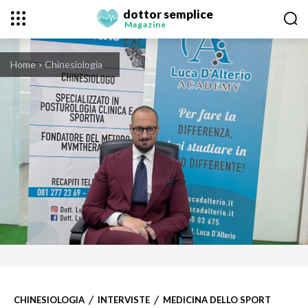
dottor semplice
Magazine
Home
Chinesiologia
CHINESIOLOGIA
INTERVISTE
MEDICINA DELLO SPORT