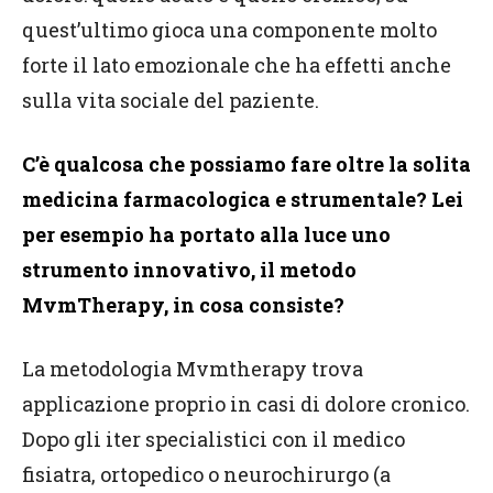
quest’ultimo gioca una componente molto
forte il lato emozionale che ha effetti anche
sulla vita sociale del paziente.
C’è qualcosa che possiamo fare oltre la solita
medicina farmacologica e strumentale? Lei
per esempio ha portato alla luce uno
strumento innovativo, il metodo
MvmTherapy, in cosa consiste?
La metodologia Mvmtherapy trova
applicazione proprio in casi di dolore cronico.
Dopo gli iter specialistici con il medico
fisiatra, ortopedico o neurochirurgo (a