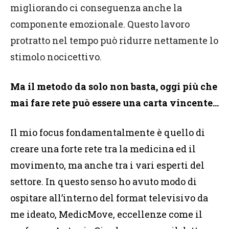
migliorando ci conseguenza anche la
componente emozionale. Questo lavoro
protratto nel tempo può ridurre nettamente lo
stimolo nocicettivo.
Ma il metodo da solo non basta, oggi più che
mai fare rete può essere una carta vincente…
Il mio focus fondamentalmente è quello di
creare una forte rete tra la medicina ed il
movimento, ma anche tra i vari esperti del
settore. In questo senso ho avuto modo di
ospitare all’interno del format televisivo da
me ideato, MedicMove, eccellenze come il