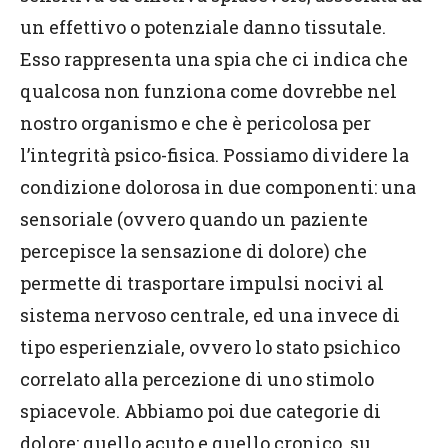
un effettivo o potenziale danno tissutale.
Esso rappresenta
una spia che ci indica che
qualcosa non funziona come dovrebbe nel
nostro organismo e che è pericolosa per
l’integrità psico-fisica. Possiamo dividere la
condizione dolorosa in due componenti: una
sensoriale (ovvero quando un paziente
percepisce la sensazione di dolore) che
permette di trasportare impulsi nocivi al
sistema nervoso centrale, ed una invece di
tipo esperienziale, ovvero lo stato psichico
correlato alla percezione di uno stimolo
spiacevole. Abbiamo poi due categorie di
dolore: quello acuto e quello cronico, su