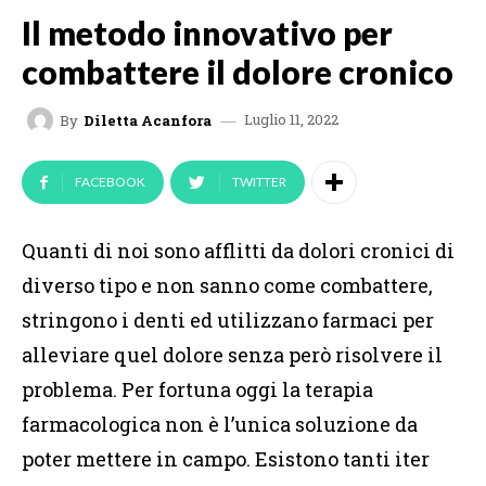
Il metodo innovativo per
combattere il dolore cronico
Luglio 11, 2022
By
Diletta Acanfora
FACEBOOK
TWITTER
Quanti di noi sono afflitti da dolori cronici di
diverso tipo e non sanno come combattere,
stringono i denti ed utilizzano farmaci per
alleviare quel dolore senza però risolvere il
problema. Per fortuna oggi la terapia
farmacologica non è l’unica soluzione da
poter mettere in campo. Esistono tanti iter