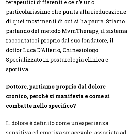
terapeutici differenti e ce n’è uno
particolarissimo che punta alla rieducazione
di quei movimenti di cui si ha paura. Stiamo
parlando del metodo MvmTherapy, il sistema
raccontatoci proprio dal suo fondatore, il
dottor Luca D’Alterio, Chinesiologo
Specializzato in posturologia clinica e
sportiva.
Dottore, partiamo proprio dal dolore
cronico, perché si manifesta e come si
combatte nello specifico?
Il dolore è definito come un’esperienza
sensitiva ed emotiva spiacevole, associata ad