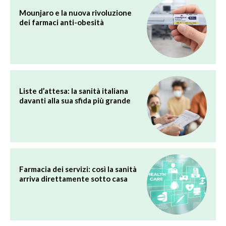
Mounjaro e la nuova rivoluzione
dei farmaci anti-obesità
Liste d’attesa: la sanità italiana
davanti alla sua sfida più grande
Farmacia dei servizi: così la sanità
arriva direttamente sotto casa