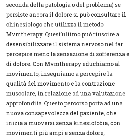
seconda della patologia o del problema) se
persiste ancora il dolore si può consultare il
chinesiologo che utilizza il metodo
Mvmtherapy. Quest’ultimo può riuscire a
desensibilizzare il sistema nervoso nel far
percepire meno la sensazione di sofferenza e
di dolore. Con Mvmtherapy educhiamo al
movimento, insegniamo a percepire la
qualità del movimento e la contrazione
muscolare, in relazione ad una valutazione
approfondita. Questo percorso porta ad una
nuova consapevolezza del paziente, che
inizia a muoversi senza kinesiofobia, con
movimenti più ampi e senza dolore,