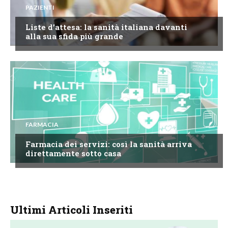
PAZIENTI
Liste d’attesa: la sanità italiana davanti
alla sua sfida più grande
FARMACIA
Farmacia dei servizi: così la sanità arriva
direttamente sotto casa
Ultimi Articoli Inseriti