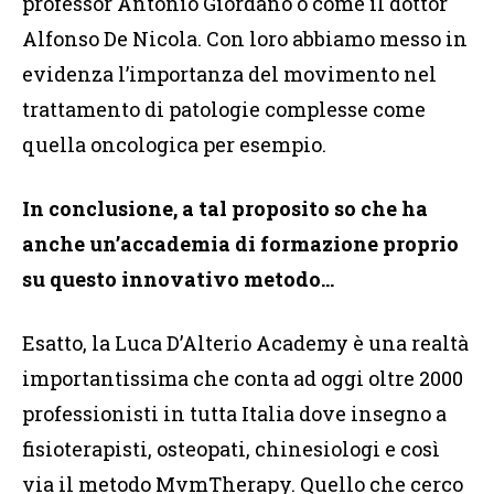
professor Antonio Giordano o come il dottor
Alfonso De Nicola. Con loro abbiamo messo in
evidenza l’importanza del movimento nel
trattamento di patologie complesse come
quella oncologica per esempio.
In conclusione, a tal proposito so che ha
anche un’accademia di formazione proprio
su questo innovativo metodo…
Esatto, la Luca D’Alterio Academy è una realtà
importantissima che conta ad oggi oltre 2000
professionisti in tutta Italia dove insegno a
fisioterapisti, osteopati, chinesiologi e così
via il metodo MvmTherapy. Quello che cerco