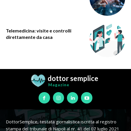
Telemedicina: visite e controlli
direttamente da casa
dottor semplice
Magazine
DottorSemplice, testata giornalistica iscritta al registro
stampa del tribunale di Napoli al nr. 41 del 07 luglio 2021