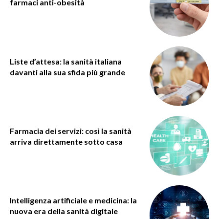
farmaci anti-obesità
Liste d’attesa: la sanità italiana
davanti alla sua sfida più grande
Farmacia dei servizi: così la sanità
arriva direttamente sotto casa
Intelligenza artificiale e medicina: la
nuova era della sanità digitale