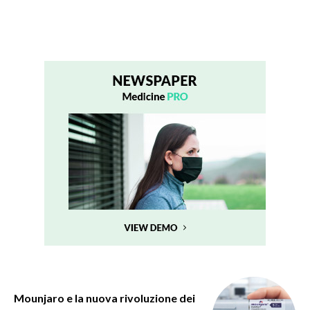
Mounjaro e la nuova rivoluzione dei