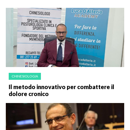
CHINESIOLOGIA
Il metodo innovativo per combattere il
dolore cronico