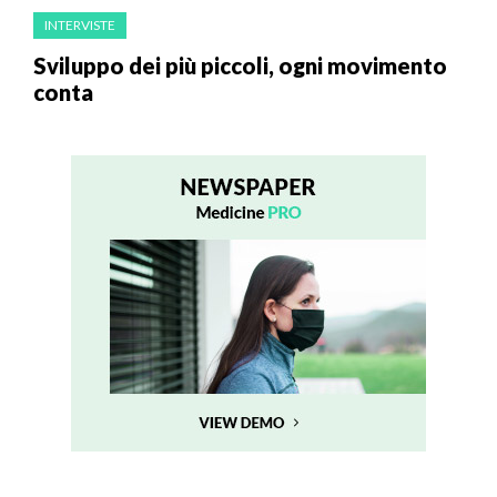
INTERVISTE
Sviluppo dei più piccoli, ogni movimento
conta