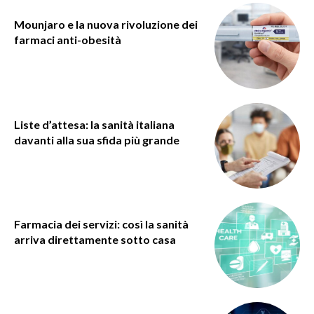
Mounjaro e la nuova rivoluzione dei
farmaci anti-obesità
Liste d’attesa: la sanità italiana
davanti alla sua sfida più grande
Farmacia dei servizi: così la sanità
arriva direttamente sotto casa