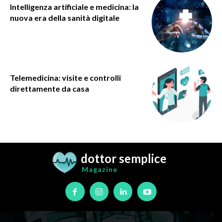
Intelligenza artificiale e medicina: la
nuova era della sanità digitale
Telemedicina: visite e controlli
direttamente da casa
dottor semplice
Magazine