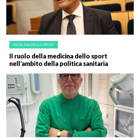
MEDICINA DELLO SPORT
Il ruolo della medicina dello sport
nell’ambito della politica sanitaria