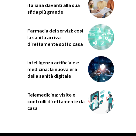
italiana davanti alla sua
sfida più grande
Farmacia dei servizi: così
la sanità arriva
direttamente sotto casa
Intelligenza artificiale e
medicina: la nuova era
della sanità digitale
Telemedicina: visite e
controlli direttamente da
casa