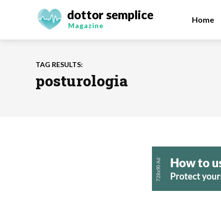
dottor semplice
Home
Magazine
TAG RESULTS:
posturologia