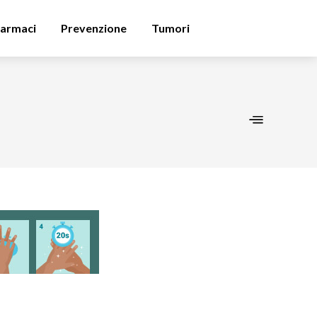
armaci
Prevenzione
Tumori