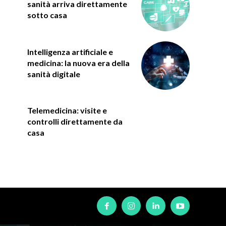
sanità arriva direttamente
sotto casa
Intelligenza artificiale e
medicina: la nuova era della
sanità digitale
Telemedicina: visite e
controlli direttamente da
casa