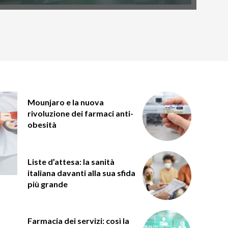
Mounjaro e la nuova
rivoluzione dei farmaci anti-
obesità
Liste d’attesa: la sanità
italiana davanti alla sua sfida
più grande
Farmacia dei servizi: così la