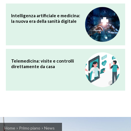
Intelligenza artificiale e medicina:
la nuova era della sanità digitale
Telemedicina: visite e controlli
direttamente da casa