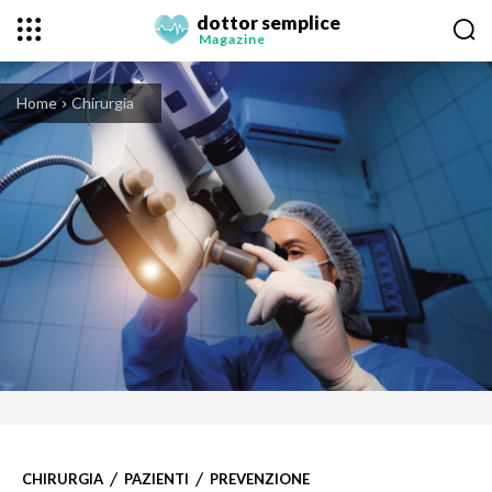
dottor semplice
Magazine
Home
Chirurgia
CHIRURGIA
PAZIENTI
PREVENZIONE