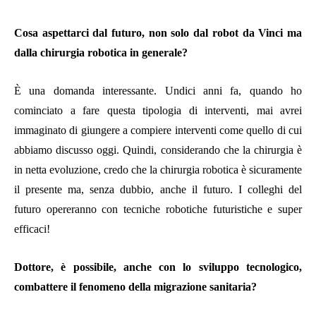
Cosa aspettarci dal futuro, non solo dal robot da Vinci ma
dalla chirurgia robotica in generale?
È una domanda interessante. Undici anni fa, quando ho
cominciato a fare questa tipologia di interventi, mai avrei
immaginato di giungere a compiere interventi come quello di cui
abbiamo discusso oggi. Quindi, considerando che la chirurgia è
in netta evoluzione, credo che la chirurgia robotica è sicuramente
il presente ma, senza dubbio, anche il futuro. I colleghi del
futuro opereranno con tecniche robotiche futuristiche e super
efficaci!
Dottore, è possibile, anche con lo sviluppo tecnologico,
combattere il fenomeno della migrazione sanitaria?