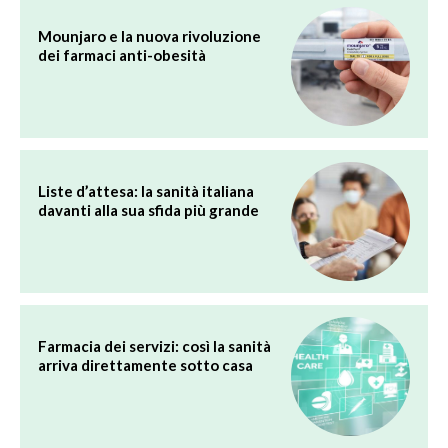
Mounjaro e la nuova rivoluzione
dei farmaci anti-obesità
Liste d’attesa: la sanità italiana
davanti alla sua sfida più grande
Farmacia dei servizi: così la sanità
arriva direttamente sotto casa