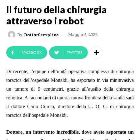
Il futuro della chirurgia
attraverso i robot
Maggio 4, 2022
By
DottorSemplice
FACEBOOK
TWITTER
Di recente, l’equipe dell’unità operativa complessa di chirurgia
toracica dell’ospedale Monaldi, ha esportato in via mininvasiva
un tumore di 9 centimetri, grazie all’ausilio della chirurgia
robotica. A raccontarci di questa nuova frontiera della sanità sarà
il dottore Carlo Curcio, direttore della U. O. C. di chirurgia
toracica dell’ospedale Monaldi.
Dottore, un intervento incredibile, dove avete asportato un