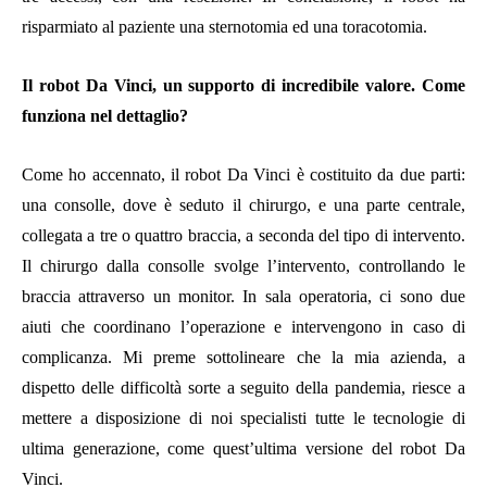
risparmiato al paziente una sternotomia ed una toracotomia.
Il robot Da Vinci, un supporto di incredibile valore. Come
funziona nel dettaglio?
Come ho accennato, il robot Da Vinci è costituito da due parti:
una consolle, dove è seduto il chirurgo, e una parte centrale,
collegata a tre o quattro braccia, a seconda del tipo di intervento.
Il chirurgo dalla consolle svolge l’intervento, controllando le
braccia attraverso un monitor. In sala operatoria, ci sono due
aiuti che coordinano l’operazione e intervengono in caso di
complicanza. Mi preme sottolineare che la mia azienda, a
dispetto delle difficoltà sorte a seguito della pandemia, riesce a
mettere a disposizione di noi specialisti tutte le tecnologie di
ultima generazione, come quest’ultima versione del robot Da
Vinci.