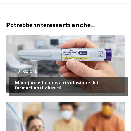
Potrebbe interessarti anche...
NUTRIZIONE
Mounjaro e la nuova rivoluzione dei
farmaci anti-obesità