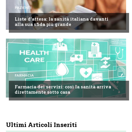
PAZIENTI
Liste d’attesa: la sanità italiana davanti
alla sua sfida più grande
FARMACIA
Farmacia dei servizi: così la sanità arriva
direttamente sotto casa
Ultimi Articoli Inseriti