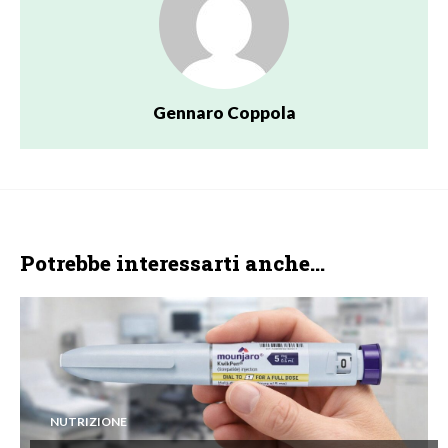
Gennaro Coppola
Potrebbe interessarti anche...
NUTRIZIONE