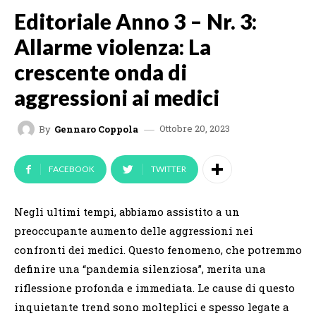
Editoriale Anno 3 – Nr. 3:
Allarme violenza: La
crescente onda di
aggressioni ai medici
Ottobre 20, 2023
By
Gennaro Coppola
FACEBOOK
TWITTER
Negli ultimi tempi, abbiamo assistito a un
preoccupante aumento delle aggressioni nei
confronti dei medici. Questo fenomeno, che potremmo
definire una “pandemia silenziosa”, merita una
riflessione profonda e immediata. Le cause di questo
inquietante trend sono molteplici e spesso legate a