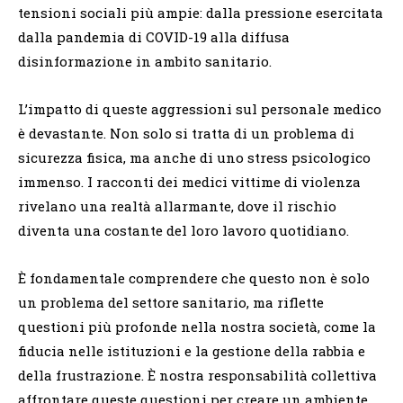
tensioni sociali più ampie: dalla pressione esercitata
dalla pandemia di COVID-19 alla diffusa
disinformazione in ambito sanitario.
L’impatto di queste aggressioni sul personale medico
è devastante. Non solo si tratta di un problema di
sicurezza fisica, ma anche di uno stress psicologico
immenso. I racconti dei medici vittime di violenza
rivelano una realtà allarmante, dove il rischio
diventa una costante del loro lavoro quotidiano.
È fondamentale comprendere che questo non è solo
un problema del settore sanitario, ma riflette
questioni più profonde nella nostra società, come la
fiducia nelle istituzioni e la gestione della rabbia e
della frustrazione. È nostra responsabilità collettiva
affrontare queste questioni per creare un ambiente