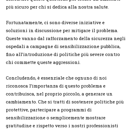
più sicuro per chi si dedica alla nostra salute.
Fortunatamente, ci sono diverse iniziative e
soluzioni in discussione per mitigare il problema.
Queste vanno dal rafforzamento della sicurezza negli
ospedali a campagne di sensibilizzazione pubblica,
fino all’introduzione di politiche più severe contro
chi commette queste aggressioni.
Concludendo, è essenziale che ognuno di noi
riconosca l’importanza di questo problema e
contribuisca, nel proprio piccolo, a generare un
cambiamento. Che si tratti di sostenere politiche più
protettive, partecipare a programmi di
sensibilizzazione o semplicemente mostrare
gratitudine e rispetto verso i nostri professionisti