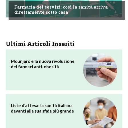
Farmacia dei servizi: così la sanità arriva
direttamente sotto casa
Ultimi Articoli Inseriti
Mounjaro e la nuova rivoluzione
dei farmaci anti-obesità
Liste d’attesa: la sanità italiana
davanti alla sua sfida più grande