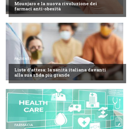
Mounjaro e la nuova rivoluzione dei
farmaci anti-obesità
PAZIENTI
Liste d’attesa: la sanità italiana davanti
alla sua sfida più grande
FARMACIA