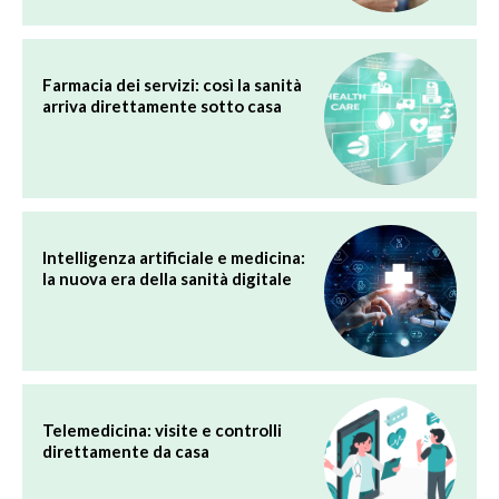
Farmacia dei servizi: così la sanità
arriva direttamente sotto casa
Intelligenza artificiale e medicina:
la nuova era della sanità digitale
Telemedicina: visite e controlli
direttamente da casa