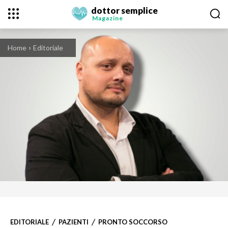
dottor semplice
Magazine
Home
Editoriale
EDITORIALE
PAZIENTI
PRONTO SOCCORSO