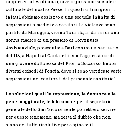
rappresentativa di una grave regressione sociale e
culturale del nostro Paese. In questi ultimi giorni,
infatti, abbiamo assistito a una sequela infinita di
aggressioni a medici e a sanitari. Le violenze sono
partite da Maruggio, vicino Taranto, ai danni di una
donna medico di un presidio di Continuità
Assistenziale, proseguite a Bari contro un sanitario
del 118, a Napoli al Cardarelli con l’aggressione di
una giovane dottoressa del Pronto Soccorso, fino ai
diversi episodi di Foggia, dove si sono verificate varie
aggressioni nei confronti del personale sanitario”.
Le soluzioni quali la repressione, le denunce e le
pene maggiorate,
le telecamere, per il segretario
generale dello Smi “sicuramente potrebbero servire
per questo fenomeno, ma resta il dubbio che non
siano del tutto risolutive per arginare il