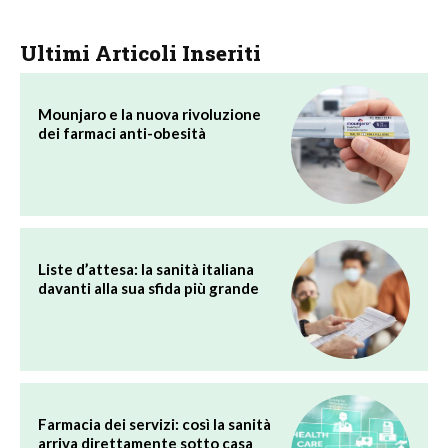
Ultimi Articoli Inseriti
Mounjaro e la nuova rivoluzione
dei farmaci anti-obesità
Liste d’attesa: la sanità italiana
davanti alla sua sfida più grande
Farmacia dei servizi: così la sanità
arriva direttamente sotto casa