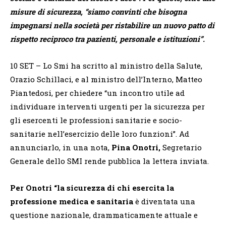
misure di sicurezza, “siamo convinti che bisogna
impegnarsi nella società per ristabilire un nuovo patto di
rispetto reciproco tra pazienti, personale e istituzioni”.
10 SET
– Lo Smi ha scritto al ministro della Salute,
Orazio Schillaci, e al ministro dell’Interno, Matteo
Piantedosi, per chiedere “un incontro utile ad
individuare interventi urgenti per la sicurezza per
gli esercenti le professioni sanitarie e socio-
sanitarie nell’esercizio delle loro funzioni”. Ad
annunciarlo, in una nota,
Pina Onotri,
Segretario
Generale dello SMI rende pubblica la lettera inviata.
Per Onotri “la sicurezza di chi esercita la
professione medica e sanitaria
è diventata una
questione nazionale, drammaticamente attuale e