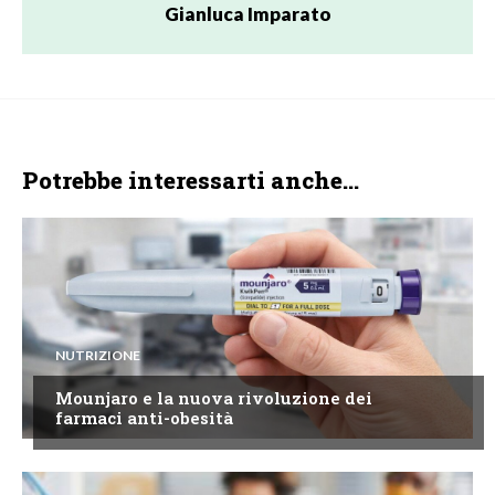
Gianluca Imparato
Potrebbe interessarti anche...
NUTRIZIONE
Mounjaro e la nuova rivoluzione dei
farmaci anti-obesità