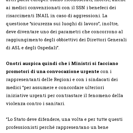
ai medici convenzionati con il SSN i benefeci dei
risarcimenti INAIL in caso di aggressioni. La
questione “sicurezza sui luoghi di lavoro”, inoltre,
deve diventare uno dei parametri che concorrono al
raggiungimento degli obbiettivi dei Direttori Generali
di ASL e degli Ospedali”.
Onotri auspica quindi che i Ministri si facciano
promotori di una convocazione urgente
con i
rappresentanti delle Regioni e con i sindacati dei
medici “per assumere e concordare ulteriori
iniziative urgenti per contrastare il fenomeno della
violenza contro i sanitari.
“Lo Stato deve difendere, una volta e per tutte questi
professionisti perché rappresentano un bene