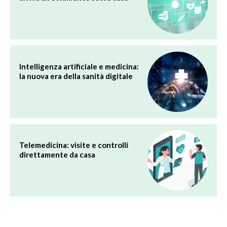
Intelligenza artificiale e medicina:
la nuova era della sanità digitale
Telemedicina: visite e controlli
direttamente da casa