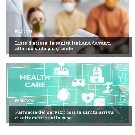
PAZIENTI
Liste d’attesa: la sanità italiana davanti
alla sua sfida più grande
FARMACIA
Farmacia dei servizi: così la sanità arriva
direttamente sotto casa