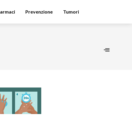
armaci
Prevenzione
Tumori