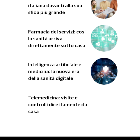
italiana davanti alla sua
sfida più grande
Farmacia dei servizi: così
la sanità arriva
direttamente sotto casa
Intelligenza artificiale e
medicina: la nuova era
della sanità digitale
Telemedicina: visite e
controlli direttamente da
casa