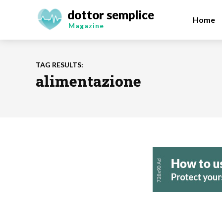
dottor semplice
Home
Magazine
TAG RESULTS:
alimentazione