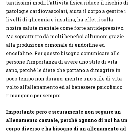
tantissimi modi: l’attività fisica riduce il rischio di
patologie cardiovascolari, aiuta il corpo a gestire i
livelli di glicemia e insulina, ha effetti sulla
nostra salute mentale come forte antidepressivo.
Ma soprattutto dà molti benefici all’umore grazie
alla produzione ormonale di endorfine ed
encefaline. Per questo bisogna comunicare alle
persone l’importanza di avere uno stile di vita
sano, perché le diete che portano a dimagrire in
poco tempo non durano, mentre uno stile di vita
volto all’allenamento ed al benessere psicofisico
rimangono per sempre.
Importante però è sicuramente non seguire un
allenamento casuale, perché ognuno di noi ha un
corpo diverso e ha bisogno di un allenamento ad