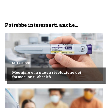
Potrebbe interessarti anche...
NUTRIZIONE
Mounjaro e la nuova rivoluzione dei
farmaci anti-obesità