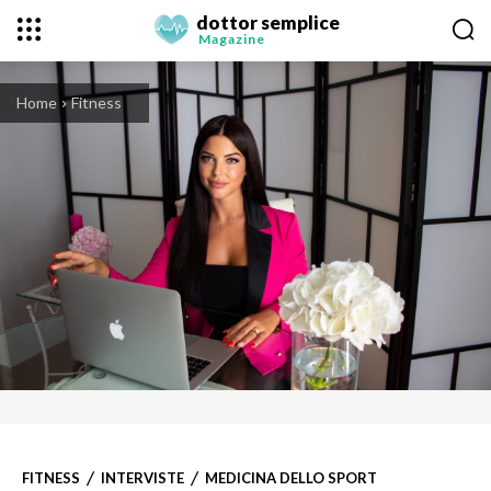
dottor semplice
Magazine
Home
Fitness
FITNESS
INTERVISTE
MEDICINA DELLO SPORT