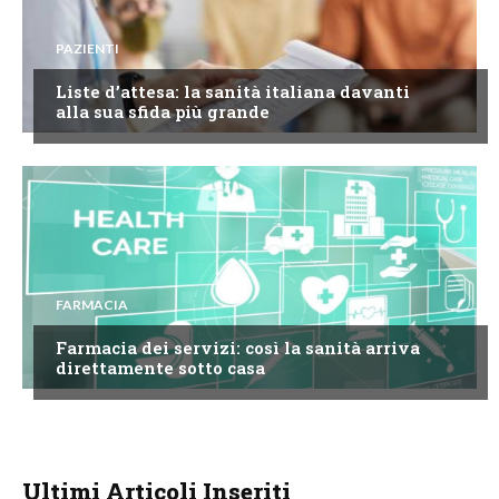
PAZIENTI
Liste d’attesa: la sanità italiana davanti
alla sua sfida più grande
FARMACIA
Farmacia dei servizi: così la sanità arriva
direttamente sotto casa
Ultimi Articoli Inseriti