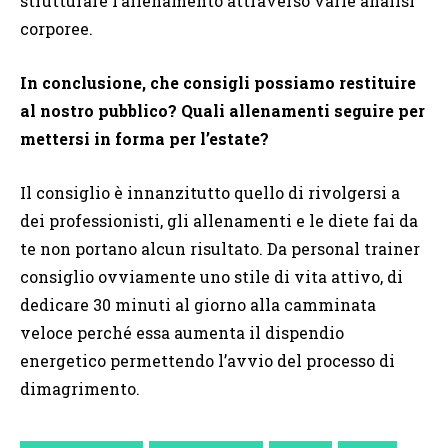
strutturare l’allenamento attraverso varie analisi
corporee.
In conclusione, che consigli possiamo restituire
al nostro pubblico? Quali allenamenti seguire per
mettersi in forma per l’estate?
Il consiglio è innanzitutto quello di rivolgersi a
dei professionisti, gli allenamenti e le diete fai da
te non portano alcun risultato. Da personal trainer
consiglio ovviamente uno stile di vita attivo, di
dedicare 30 minuti al giorno alla camminata
veloce perché essa aumenta il dispendio
energetico permettendo l’avvio del processo di
dimagrimento.