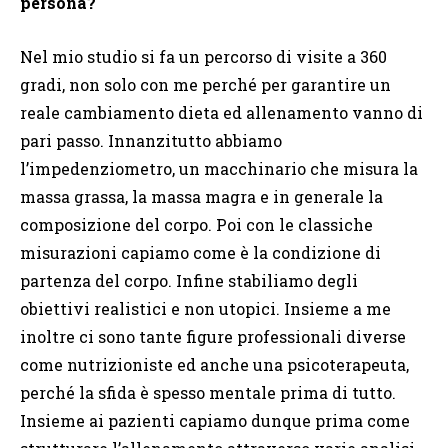
persona?
Nel mio studio si fa un percorso di visite a 360
gradi, non solo con me perché per garantire un
reale cambiamento dieta ed allenamento vanno di
pari passo. Innanzitutto abbiamo
l’impedenziometro, un macchinario che misura la
massa grassa, la massa magra e in generale la
composizione del corpo. Poi con le classiche
misurazioni capiamo come è la condizione di
partenza del corpo. Infine stabiliamo degli
obiettivi realistici e non utopici. Insieme a me
inoltre ci sono tante figure professionali diverse
come nutrizioniste ed anche una psicoterapeuta,
perché la sfida è spesso mentale prima di tutto.
Insieme ai pazienti capiamo dunque prima come