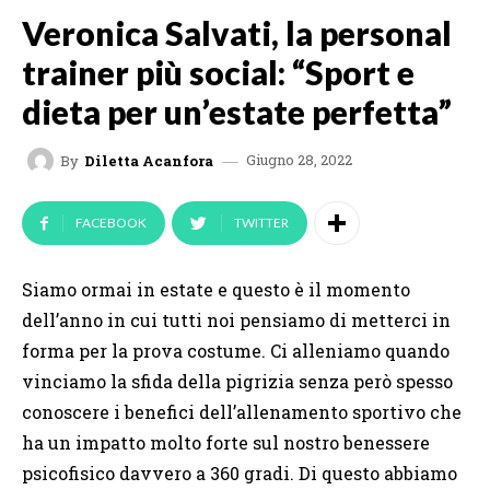
Veronica Salvati, la personal
trainer più social: “Sport e
dieta per un’estate perfetta”
Giugno 28, 2022
By
Diletta Acanfora
FACEBOOK
TWITTER
Siamo ormai in estate e questo è il momento
dell’anno in cui tutti noi pensiamo di metterci in
forma per la prova costume. Ci alleniamo quando
vinciamo la sfida della pigrizia senza però spesso
conoscere i benefici dell’allenamento sportivo che
ha un impatto molto forte sul nostro benessere
psicofisico davvero a 360 gradi. Di questo abbiamo