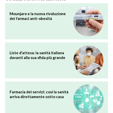
Mounjaro e la nuova rivoluzione
dei farmaci anti-obesità
Liste d’attesa: la sanità italiana
davanti alla sua sfida più grande
Farmacia dei servizi: così la sanità
arriva direttamente sotto casa