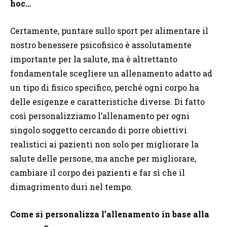
hoc…
Certamente, puntare sullo sport per alimentare il
nostro benessere psicofisico è assolutamente
importante per la salute, ma è altrettanto
fondamentale scegliere un allenamento adatto ad
un tipo di fisico specifico, perché ogni corpo ha
delle esigenze e caratteristiche diverse. Di fatto
così personalizziamo l’allenamento per ogni
singolo soggetto cercando di porre obiettivi
realistici ai pazienti non solo per migliorare la
salute delle persone, ma anche per migliorare,
cambiare il corpo dei pazienti e far sì che il
dimagrimento duri nel tempo.
Come si personalizza l’allenamento in base alla