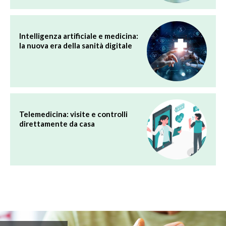
Intelligenza artificiale e medicina:
la nuova era della sanità digitale
Telemedicina: visite e controlli
direttamente da casa