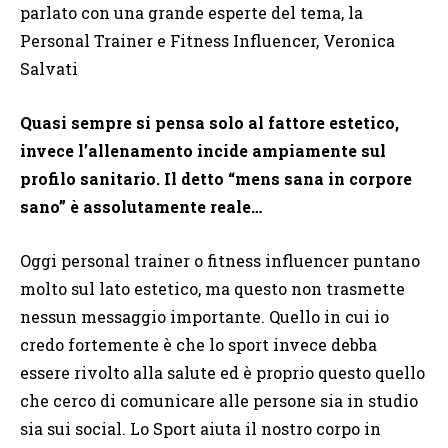
parlato con una grande esperte del tema, la
Personal Trainer e Fitness Influencer, Veronica
Salvati
Quasi sempre si pensa solo al fattore estetico,
invece l’allenamento incide ampiamente sul
profilo sanitario. Il detto “mens sana in corpore
sano” è assolutamente reale…
Oggi personal trainer o fitness influencer puntano
molto sul lato estetico, ma questo non trasmette
nessun messaggio importante. Quello in cui io
credo fortemente è che lo sport invece debba
essere rivolto alla salute ed è proprio questo quello
che cerco di comunicare alle persone sia in studio
sia sui social. Lo Sport aiuta il nostro corpo in