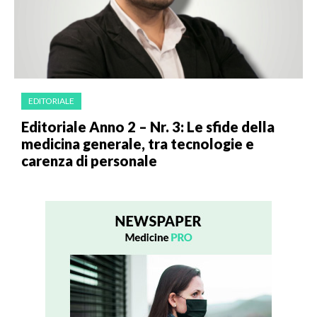
EDITORIALE
Editoriale Anno 2 – Nr. 3: Le sfide della
medicina generale, tra tecnologie e
carenza di personale