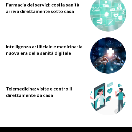
Farmacia dei servizi: così la sanità
arriva direttamente sotto casa
Intelligenza artificiale e medicina: la
nuova era della sanità digitale
Telemedicina: visite e controlli
direttamente da casa