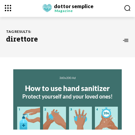
dottor semplice
Magazine
TAG RESULTS:
direttore