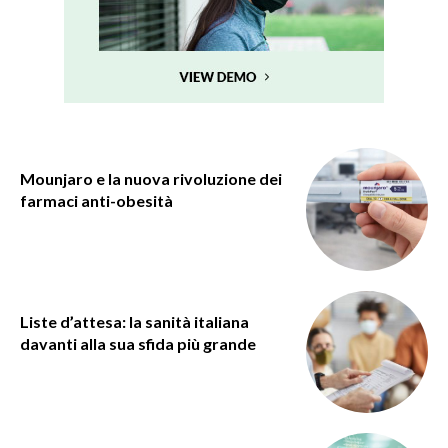
Mounjaro e la nuova rivoluzione dei
farmaci anti-obesità
Liste d’attesa: la sanità italiana
davanti alla sua sfida più grande