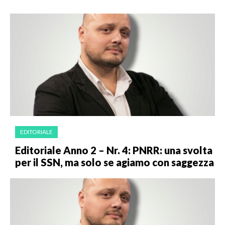
EDITORIALE
Editoriale Anno 2 – Nr. 4: PNRR: una svolta
per il SSN, ma solo se agiamo con saggezza