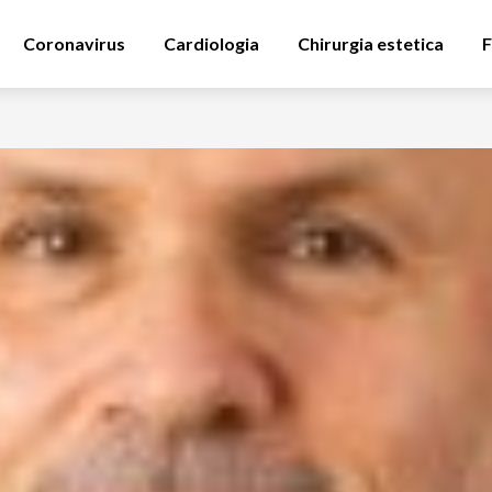
Coronavirus
Cardiologia
Chirurgia estetica
F