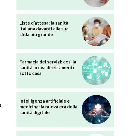
Liste d’attesa: la sanità
italiana davanti alla sua
sfida più grande
Farmacia dei servizi: così la
sanità arriva direttamente
sotto casa
Intelligenza artificiale e
n
medicina: la nuova era della
sanità digitale