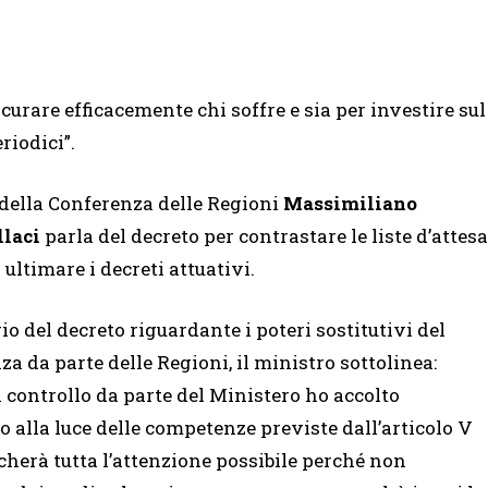
 curare efficacemente chi soffre e sia per investire sul
riodici”.
e della Conferenza delle Regioni
Massimiliano
llaci
parla del decreto per contrastare le liste d’attesa
ultimare i decreti attuativi.
 del decreto riguardante i poteri sostitutivi del
a da parte delle Regioni, il ministro sottolinea:
controllo da parte del Ministero ho accolto
to alla luce delle competenze previste dall’articolo V
herà tutta l’attenzione possibile perché non