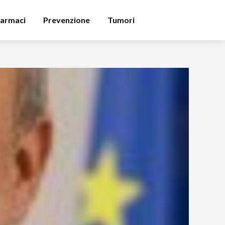
armaci
Prevenzione
Tumori