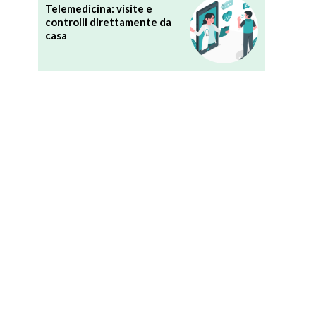
Telemedicina: visite e
controlli direttamente da
casa