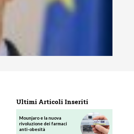
Ultimi Articoli Inseriti
Mounjaro e la nuova
rivoluzione dei farmaci
anti-obesità