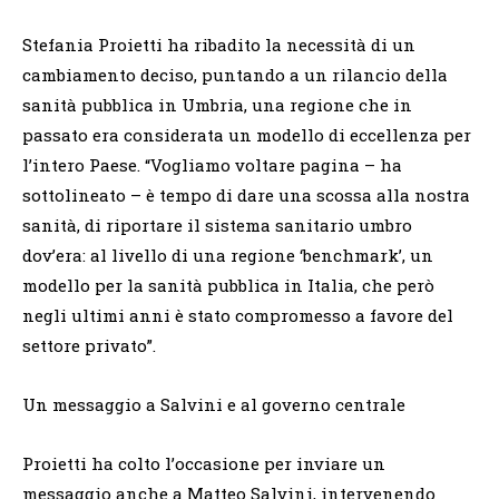
Stefania Proietti ha ribadito la necessità di un
cambiamento deciso, puntando a un rilancio della
sanità pubblica in Umbria, una regione che in
passato era considerata un modello di eccellenza per
l’intero Paese. “Vogliamo voltare pagina – ha
sottolineato – è tempo di dare una scossa alla nostra
sanità, di riportare il sistema sanitario umbro
dov’era: al livello di una regione ‘benchmark’, un
modello per la sanità pubblica in Italia, che però
negli ultimi anni è stato compromesso a favore del
settore privato”.
Un messaggio a Salvini e al governo centrale
Proietti ha colto l’occasione per inviare un
messaggio anche a Matteo Salvini, intervenendo