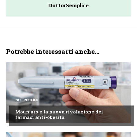
DottorSemplice
Potrebbe interessarti anche...
NUTRIZIONE
Mounjaro e la nuova rivoluzione dei
farmaci anti-obesità