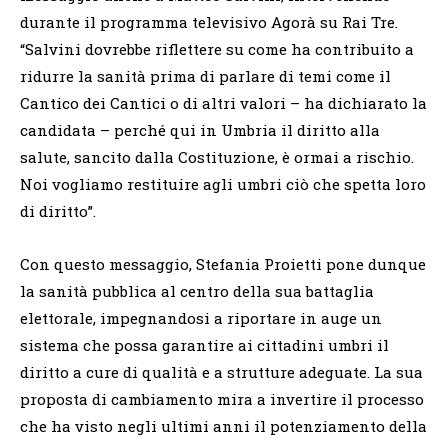
durante il programma televisivo Agorà su Rai Tre.
“Salvini dovrebbe riflettere su come ha contribuito a
ridurre la sanità prima di parlare di temi come il
Cantico dei Cantici o di altri valori – ha dichiarato la
candidata – perché qui in Umbria il diritto alla
salute, sancito dalla Costituzione, è ormai a rischio.
Noi vogliamo restituire agli umbri ciò che spetta loro
di diritto”.
Con questo messaggio, Stefania Proietti pone dunque
la sanità pubblica al centro della sua battaglia
elettorale, impegnandosi a riportare in auge un
sistema che possa garantire ai cittadini umbri il
diritto a cure di qualità e a strutture adeguate. La sua
proposta di cambiamento mira a invertire il processo
che ha visto negli ultimi anni il potenziamento della