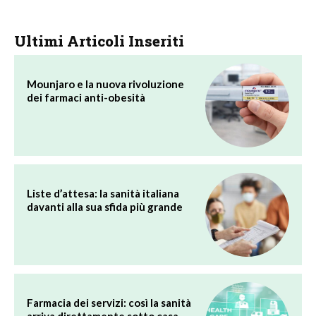
Ultimi Articoli Inseriti
Mounjaro e la nuova rivoluzione
dei farmaci anti-obesità
Liste d’attesa: la sanità italiana
davanti alla sua sfida più grande
Farmacia dei servizi: così la sanità