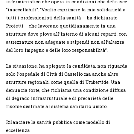
infermieristico che opera in condizioni che definisce
“inaccettabili”. “Voglio esprimere la mia solidarietà a
tutti i professionisti della sanità – ha dichiarato
Proietti – che lavorano quotidianamente in una
struttura dove piove all’interno di alcuni reparti, con
attrezzature non adeguate e stipendi non all’altezza
del loro impegno e delle loro responsabilità”.
La situazione, ha spiegato la candidata, non riguarda
solo l’ospedale di Città di Castello ma anche altre
strutture regionali, come quella di Umbertide. Una
denuncia forte, che richiama una condizione diffusa
di degrado infrastrutturale e di precarietà delle
risorse destinate al sistema sanitario umbro.
Rilanciare la sanità pubblica come modello di
eccellenza