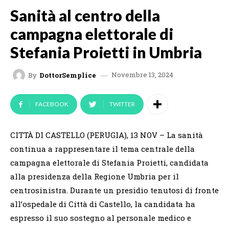
Sanità al centro della
campagna elettorale di
Stefania Proietti in Umbria
Novembre 13, 2024
By
DottorSemplice
FACEBOOK
TWITTER
CITTÀ DI CASTELLO (PERUGIA), 13 NOV – La sanità
continua a rappresentare il tema centrale della
campagna elettorale di Stefania Proietti, candidata
alla presidenza della Regione Umbria per il
centrosinistra. Durante un presidio tenutosi di fronte
all’ospedale di Città di Castello, la candidata ha
espresso il suo sostegno al personale medico e