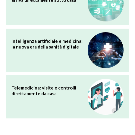
arriva direttamente sotto casa
Intelligenza artificiale e medicina:
la nuova era della sanità digitale
Telemedicina: visite e controlli
direttamente da casa