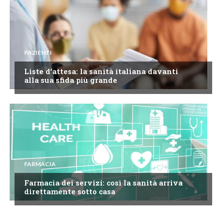
PAZIENTI
Liste d’attesa: la sanità italiana davanti
alla sua sfida più grande
FARMACIA
Farmacia dei servizi: così la sanità arriva
direttamente sotto casa