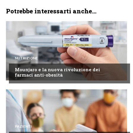
Potrebbe interessarti anche...
NUTRIZIONE
Mounjaro e la nuova rivoluzione dei
farmaci anti-obesità
PAZIENTI