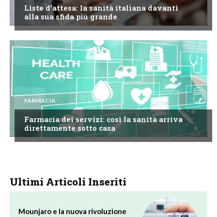
Liste d’attesa: la sanità italiana davanti
alla sua sfida più grande
FARMACIA
Farmacia dei servizi: così la sanità arriva
direttamente sotto casa
Ultimi Articoli Inseriti
Mounjaro e la nuova rivoluzione