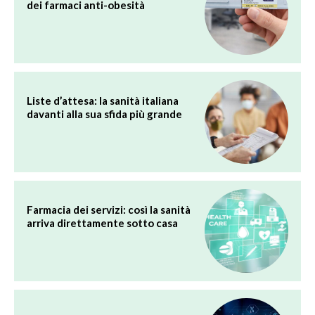
dei farmaci anti-obesità
Liste d’attesa: la sanità italiana
davanti alla sua sfida più grande
Farmacia dei servizi: così la sanità
arriva direttamente sotto casa