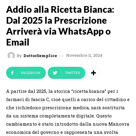
Addio alla Ricetta Bianca:
Dal 2025 la Prescrizione
Arriverà via WhatsApp o
Email
Novembre 11, 2024
By
DottorSemplice
FACEBOOK
TWITTER
A partire dal 2025, la storica “ricetta bianca” per i
farmaci di fascia C, cioè quelli a carico del cittadino e
che richiedono prescrizione medica, sarà sostituita
da un sistema completamente digitale. Questo
cambiamento è stato introdotto dalla nuova Manovra
economica del governo e rappresenta una svolta