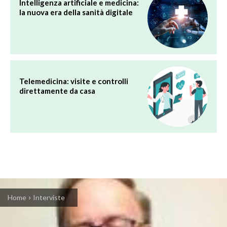
Intelligenza artificiale e medicina:
la nuova era della sanità digitale
Telemedicina: visite e controlli
direttamente da casa