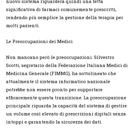
nuovo sistema riguarderà quindi una fetta
significativa di farmaci comunemente prescritti,
rendendo più semplice la gestione della terapia per
molti pazienti.
Le Preoccupazioni dei Medici
Non mancano però le preoccupazioni. Silvestro
Scotti, segretario della Federazione Italiana Medici di
Medicina Generale (FIMMG), ha sottolineato che
attualmente il sistema informatico nazionale
potrebbe non essere pronto per supportare
efficacemente questa transizione. La preoccupazione
principale riguarda la capacità del sistema di gestire
un volume così elevato di prescrizioni digitali senza
intoppi e garantendo la sicurezza dei dati.