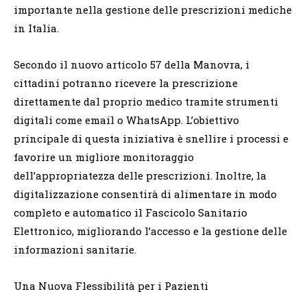
importante nella gestione delle prescrizioni mediche
in Italia.
Secondo il nuovo articolo 57 della Manovra, i
cittadini potranno ricevere la prescrizione
direttamente dal proprio medico tramite strumenti
digitali come email o WhatsApp. L’obiettivo
principale di questa iniziativa è snellire i processi e
favorire un migliore monitoraggio
dell’appropriatezza delle prescrizioni. Inoltre, la
digitalizzazione consentirà di alimentare in modo
completo e automatico il Fascicolo Sanitario
Elettronico, migliorando l’accesso e la gestione delle
informazioni sanitarie.
Una Nuova Flessibilità per i Pazienti