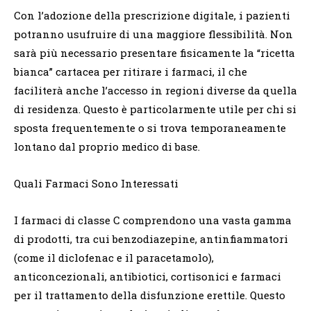
Con l’adozione della prescrizione digitale, i pazienti
potranno usufruire di una maggiore flessibilità. Non
sarà più necessario presentare fisicamente la “ricetta
bianca” cartacea per ritirare i farmaci, il che
faciliterà anche l’accesso in regioni diverse da quella
di residenza. Questo è particolarmente utile per chi si
sposta frequentemente o si trova temporaneamente
lontano dal proprio medico di base.
Quali Farmaci Sono Interessati
I farmaci di classe C comprendono una vasta gamma
di prodotti, tra cui benzodiazepine, antinfiammatori
(come il diclofenac e il paracetamolo),
anticoncezionali, antibiotici, cortisonici e farmaci
per il trattamento della disfunzione erettile. Questo