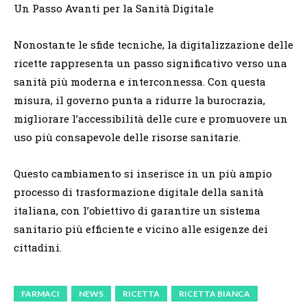
Un Passo Avanti per la Sanità Digitale
Nonostante le sfide tecniche, la digitalizzazione delle
ricette rappresenta un passo significativo verso una
sanità più moderna e interconnessa. Con questa
misura, il governo punta a ridurre la burocrazia,
migliorare l’accessibilità delle cure e promuovere un
uso più consapevole delle risorse sanitarie.
Questo cambiamento si inserisce in un più ampio
processo di trasformazione digitale della sanità
italiana, con l’obiettivo di garantire un sistema
sanitario più efficiente e vicino alle esigenze dei
cittadini.
FARMACI
NEWS
RICETTA
RICETTA BIANCA