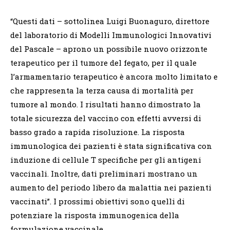
“Questi dati – sottolinea Luigi Buonaguro, direttore
del laboratorio di Modelli Immunologici Innovativi
del Pascale – aprono un possibile nuovo orizzonte
terapeutico per il tumore del fegato, per il quale
l’armamentario terapeutico è ancora molto limitato e
che rappresenta la terza causa di mortalità per
tumore al mondo. I risultati hanno dimostrato la
totale sicurezza del vaccino con effetti avversi di
basso grado a rapida risoluzione. La risposta
immunologica dei pazienti è stata significativa con
induzione di cellule T specifiche per gli antigeni
vaccinali. Inoltre, dati preliminari mostrano un
aumento del periodo libero da malattia nei pazienti
vaccinati”. I prossimi obiettivi sono quelli di
potenziare la risposta immunogenica della
formulazione vaccinale.