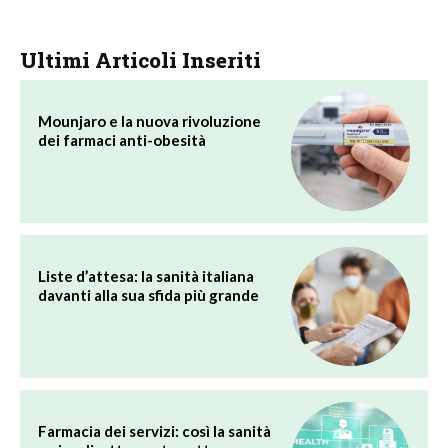
Ultimi Articoli Inseriti
Mounjaro e la nuova rivoluzione
dei farmaci anti-obesità
Liste d’attesa: la sanità italiana
davanti alla sua sfida più grande
Farmacia dei servizi: così la sanità