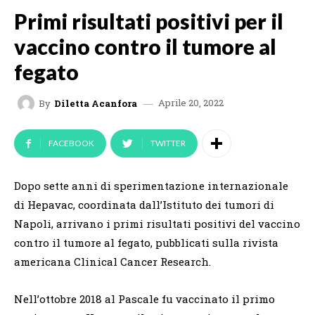
Primi risultati positivi per il
vaccino contro il tumore al
fegato
Aprile 20, 2022
By
Diletta Acanfora
FACEBOOK
TWITTER
Dopo sette anni di sperimentazione internazionale
di Hepavac, coordinata dall’Istituto dei tumori di
Napoli, arrivano i primi risultati positivi del vaccino
contro il tumore al fegato, pubblicati sulla rivista
americana Clinical Cancer Research.
Nell’ottobre 2018 al Pascale fu vaccinato il primo