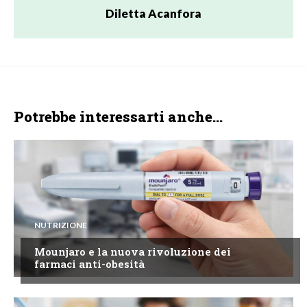
Diletta Acanfora
Potrebbe interessarti anche...
NUTRIZIONE
Mounjaro e la nuova rivoluzione dei
farmaci anti-obesità