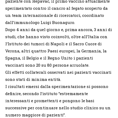
paziente con Hepavac, il primo vaccino attualmente
sperimentato contro il cancro al fegato scoperto da
un team internazionale di ricercatori, coordinato
dall’immunologo Luigi Buonaguro.
Dopo 4 anni da quel giorno e, prima ancora, 3 anni di
studi, che hanno visto coinvolti, oltre all’Italia con
l’Istituto dei tumori di Napoli e il Sacro Cuore di
Verona, altri quattro Paesi europei, la Germania, la
Spagna, il Belgio e il Regno Unito i pazienti
vaccinati sono 20 su 80 persone arruolate.
Gli effetti collaterali osservati nei pazienti vaccinati
sono stati di minima entità.
I risultati emersi dalla sperimentazione si possono
definire, secondo l’istituto “estremamente
interessanti e promettenti e pongono le basi
successive per continuare nello studio clinico su un
numero maggiore di pazienti”.