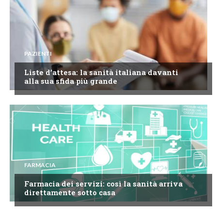
PAZIENTI
Liste d’attesa: la sanità italiana davanti
alla sua sfida più grande
FARMACIA
Farmacia dei servizi: così la sanità arriva
direttamente sotto casa