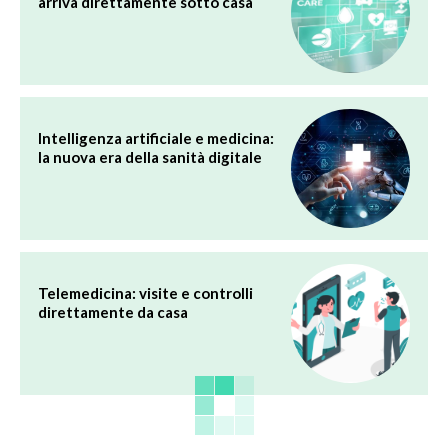
arriva direttamente sotto casa
Intelligenza artificiale e medicina:
la nuova era della sanità digitale
Telemedicina: visite e controlli
direttamente da casa