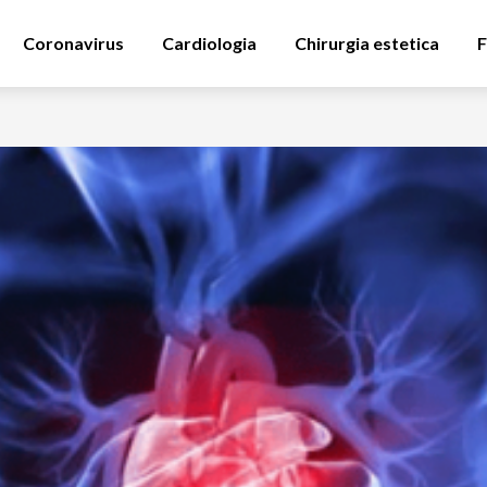
Coronavirus
Cardiologia
Chirurgia estetica
F