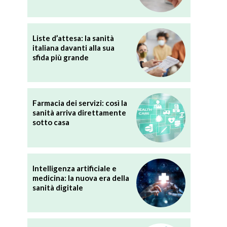
Liste d’attesa: la sanità
italiana davanti alla sua
sfida più grande
Farmacia dei servizi: così la
sanità arriva direttamente
sotto casa
Intelligenza artificiale e
medicina: la nuova era della
sanità digitale