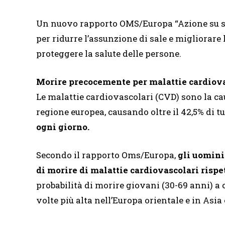
Un nuovo rapporto OMS/Europa “Azione su sa
per ridurre l’assunzione di sale e migliorare 
proteggere la salute delle persone.
Morire precocemente per malattie cardiovas
Le malattie cardiovascolari (CVD) sono la ca
regione europea, causando oltre il 42,5% di tu
ogni giorno.
Secondo il rapporto Oms/Europa,
gli uomini
di morire di malattie cardiovascolari rispe
probabilità di morire giovani (30-69 anni) a
volte più alta nell’Europa orientale e in Asia