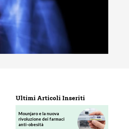
Ultimi Articoli Inseriti
Mounjaro e la nuova
rivoluzione dei farmaci
anti-obesità