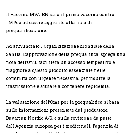
Il vaccino MVA-BN sarà il primo vaccino contro
l’MPox ad essere aggiunto alla lista di
prequalificazione.
Ad annuncialo l’Organizzazione Mondiale della
Sanità. L’approvazione della prequalifica, spiega una
nota dell’Onu, faciliterà un accesso tempestivo e
maggiore a questo prodotto essenziale nelle
comunità con urgente necessità, per ridurre la
trasmissione e aiutare a contenere l’epidemia.
La valutazione dell’Oms per la prequalifica si basa
sulle informazioni presentate dal produttore,
Bavarian Nordic A/S, e sulla revisione da parte
dell’Agenzia europea per i medicinali, l’agenzia di