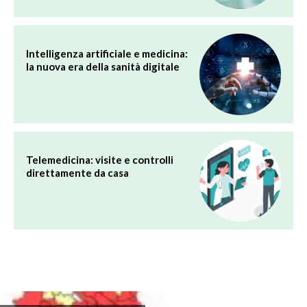
Intelligenza artificiale e medicina:
la nuova era della sanità digitale
Telemedicina: visite e controlli
direttamente da casa