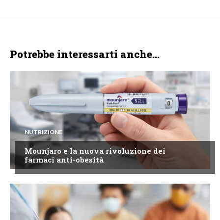
Potrebbe interessarti anche...
NUTRIZIONE
Mounjaro e la nuova rivoluzione dei
farmaci anti-obesità