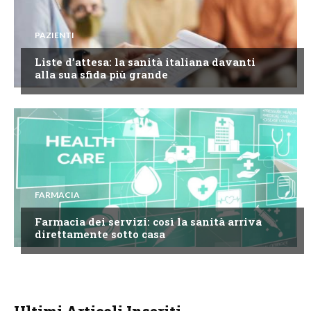
PAZIENTI
Liste d’attesa: la sanità italiana davanti
alla sua sfida più grande
FARMACIA
Farmacia dei servizi: così la sanità arriva
direttamente sotto casa