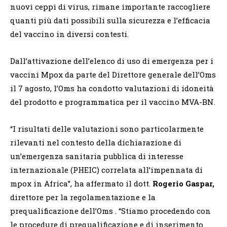
nuovi ceppi di virus, rimane importante raccogliere
quanti più dati possibili sulla sicurezza e l’efficacia
del vaccino in diversi contesti.
Dall’attivazione dell’elenco di uso di emergenza per i
vaccini Mpox da parte del Direttore generale dell’Oms
il 7 agosto, l’Oms ha condotto valutazioni di idoneità
del prodotto e programmatica per il vaccino MVA-BN.
“I risultati delle valutazioni sono particolarmente
rilevanti nel contesto della dichiarazione di
un’emergenza sanitaria pubblica di interesse
internazionale (PHEIC) correlata all’impennata di
mpox in Africa”, ha affermato il dott.
Rogerio Gaspar,
direttore per la regolamentazione e la
prequalificazione dell’Oms . “Stiamo procedendo con
le procedure di prequalificazione e di inserimento