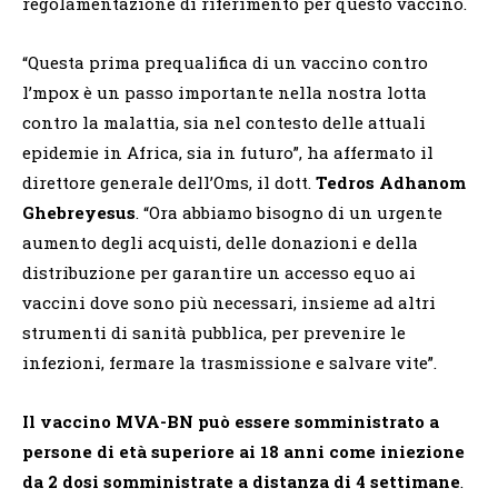
regolamentazione di riferimento per questo vaccino.
“Questa prima prequalifica di un vaccino contro
l’mpox è un passo importante nella nostra lotta
contro la malattia, sia nel contesto delle attuali
epidemie in Africa, sia in futuro”, ha affermato il
direttore generale dell’Oms, il dott.
Tedros Adhanom
Ghebreyesus
. “Ora abbiamo bisogno di un urgente
aumento degli acquisti, delle donazioni e della
distribuzione per garantire un accesso equo ai
vaccini dove sono più necessari, insieme ad altri
strumenti di sanità pubblica, per prevenire le
infezioni, fermare la trasmissione e salvare vite”.
Il vaccino MVA-BN può essere somministrato a
persone di età superiore ai 18 anni come iniezione
da 2 dosi somministrate a distanza di 4 settimane
.