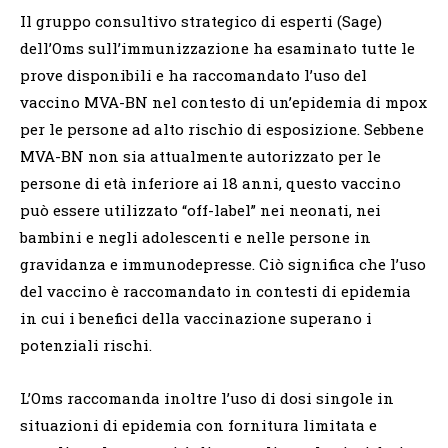
Il gruppo consultivo strategico di esperti (Sage)
dell’Oms sull’immunizzazione ha esaminato tutte le
prove disponibili e ha raccomandato l’uso del
vaccino MVA-BN nel contesto di un’epidemia di mpox
per le persone ad alto rischio di esposizione. Sebbene
MVA-BN non sia attualmente autorizzato per le
persone di età inferiore ai 18 anni, questo vaccino
può essere utilizzato “off-label” nei neonati, nei
bambini e negli adolescenti e nelle persone in
gravidanza e immunodepresse. Ciò significa che l’uso
del vaccino è raccomandato in contesti di epidemia
in cui i benefici della vaccinazione superano i
potenziali rischi.
L’Oms raccomanda inoltre l’uso di dosi singole in
situazioni di epidemia con fornitura limitata e