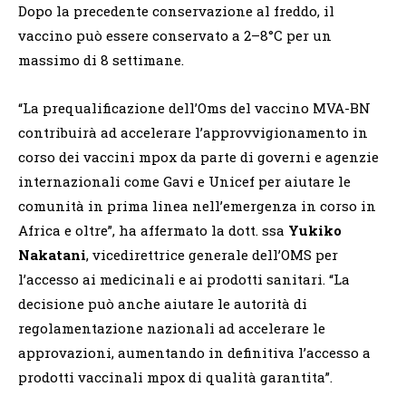
Dopo la precedente conservazione al freddo, il
vaccino può essere conservato a 2–8°C per un
massimo di 8 settimane.
“La prequalificazione dell’Oms del vaccino MVA-BN
contribuirà ad accelerare l’approvvigionamento in
corso dei vaccini mpox da parte di governi e agenzie
internazionali come Gavi e Unicef per aiutare le
comunità in prima linea nell’emergenza in corso in
Africa e oltre”, ha affermato la dott. ssa
Yukiko
Nakatani
, vicedirettrice generale dell’OMS per
l’accesso ai medicinali e ai prodotti sanitari. “La
decisione può anche aiutare le autorità di
regolamentazione nazionali ad accelerare le
approvazioni, aumentando in definitiva l’accesso a
prodotti vaccinali mpox di qualità garantita”.