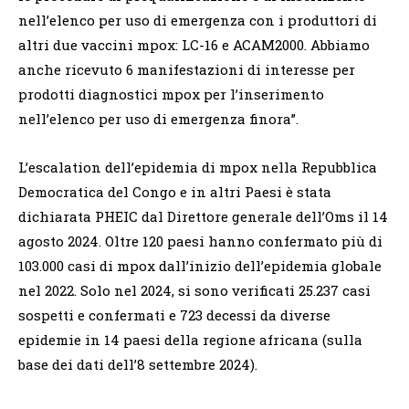
nell’elenco per uso di emergenza con i produttori di
altri due vaccini mpox: LC-16 e ACAM2000. Abbiamo
anche ricevuto 6 manifestazioni di interesse per
prodotti diagnostici mpox per l’inserimento
nell’elenco per uso di emergenza finora”.
L’escalation dell’epidemia di mpox nella Repubblica
Democratica del Congo e in altri Paesi è stata
dichiarata PHEIC dal Direttore generale dell’Oms il 14
agosto 2024. Oltre 120 paesi hanno confermato più di
103.000 casi di mpox dall’inizio dell’epidemia globale
nel 2022. Solo nel 2024, si sono verificati 25.237 casi
sospetti e confermati e 723 decessi da diverse
epidemie in 14 paesi della regione africana (sulla
base dei dati dell’8 settembre 2024).