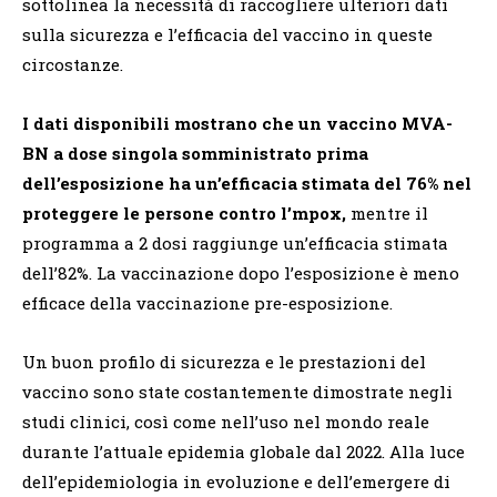
sottolinea la necessità di raccogliere ulteriori dati
sulla sicurezza e l’efficacia del vaccino in queste
circostanze.
I dati disponibili mostrano che un vaccino MVA-
BN a dose singola somministrato prima
dell’esposizione ha un’efficacia stimata del 76% nel
proteggere le persone contro l’mpox,
mentre il
programma a 2 dosi raggiunge un’efficacia stimata
dell’82%. La vaccinazione dopo l’esposizione è meno
efficace della vaccinazione pre-esposizione.
Un buon profilo di sicurezza e le prestazioni del
vaccino sono state costantemente dimostrate negli
studi clinici, così come nell’uso nel mondo reale
durante l’attuale epidemia globale dal 2022. Alla luce
dell’epidemiologia in evoluzione e dell’emergere di