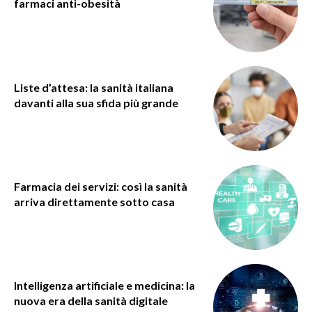
farmaci anti-obesità
Liste d’attesa: la sanità italiana
davanti alla sua sfida più grande
Farmacia dei servizi: così la sanità
arriva direttamente sotto casa
Intelligenza artificiale e medicina: la
nuova era della sanità digitale