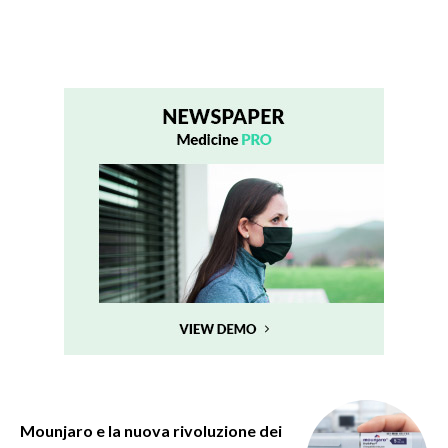
Mounjaro e la nuova rivoluzione dei