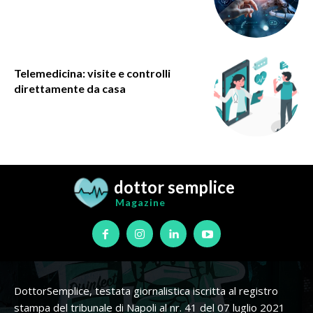
Telemedicina: visite e controlli
direttamente da casa
dottor semplice
Magazine
DottorSemplice, testata giornalistica iscritta al registro
stampa del tribunale di Napoli al nr. 41 del 07 luglio 2021