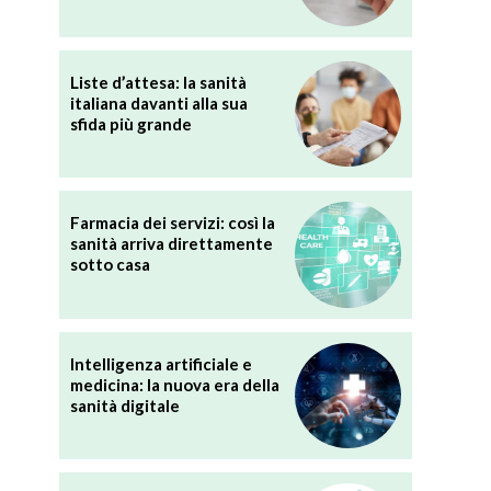
Liste d’attesa: la sanità
italiana davanti alla sua
sfida più grande
Farmacia dei servizi: così la
sanità arriva direttamente
sotto casa
Intelligenza artificiale e
medicina: la nuova era della
sanità digitale