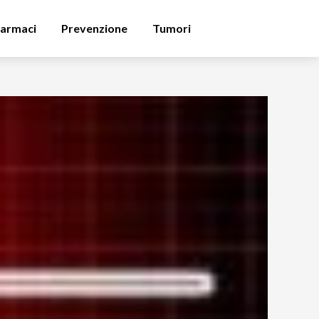
armaci
Prevenzione
Tumori