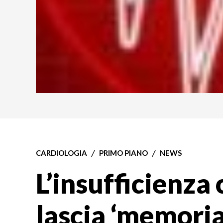
CARDIOLOGIA
PRIMO PIANO
NEWS
L’insufficienza
lascia ‘memoria