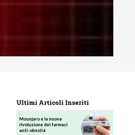
Ultimi Articoli Inseriti
Mounjaro e la nuova
rivoluzione dei farmaci
anti-obesità