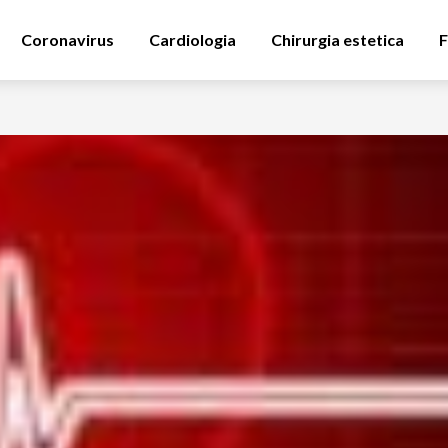
Coronavirus
Cardiologia
Chirurgia estetica
F