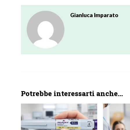
Gianluca Imparato
Potrebbe interessarti anche...