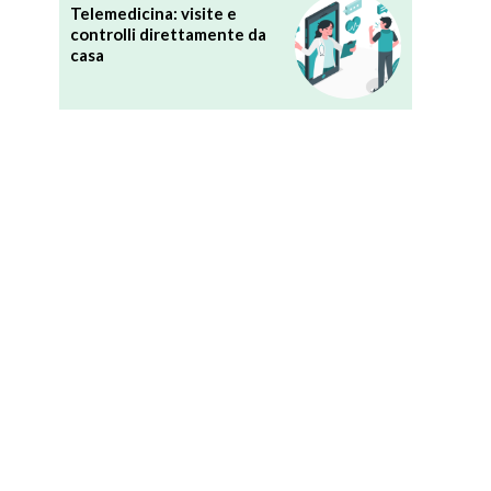
Telemedicina: visite e
controlli direttamente da
casa