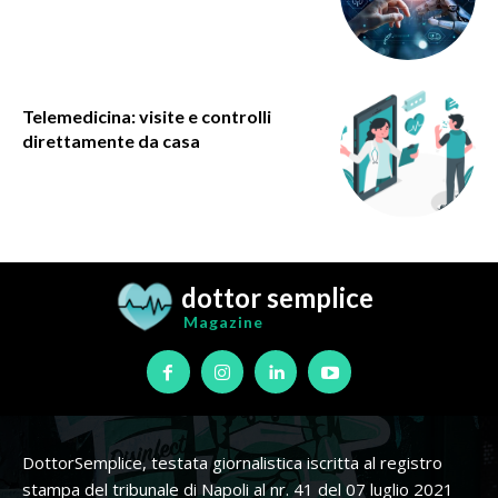
Telemedicina: visite e controlli
direttamente da casa
dottor semplice
Magazine
DottorSemplice, testata giornalistica iscritta al registro
stampa del tribunale di Napoli al nr. 41 del 07 luglio 2021