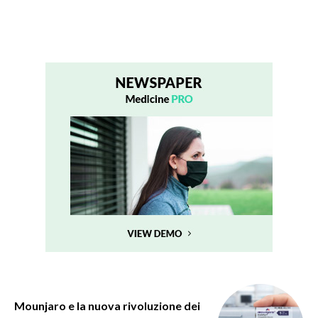
Mounjaro e la nuova rivoluzione dei