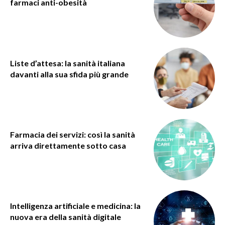
farmaci anti-obesità
Liste d’attesa: la sanità italiana
davanti alla sua sfida più grande
Farmacia dei servizi: così la sanità
arriva direttamente sotto casa
Intelligenza artificiale e medicina: la
nuova era della sanità digitale