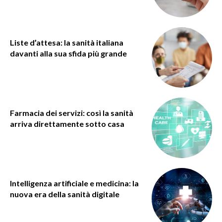
Liste d’attesa: la sanità italiana
davanti alla sua sfida più grande
Farmacia dei servizi: così la sanità
arriva direttamente sotto casa
Intelligenza artificiale e medicina: la
nuova era della sanità digitale