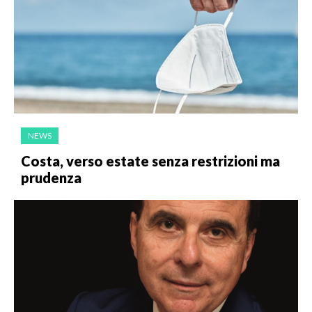
NEWS
Costa, verso estate senza restrizioni ma
prudenza