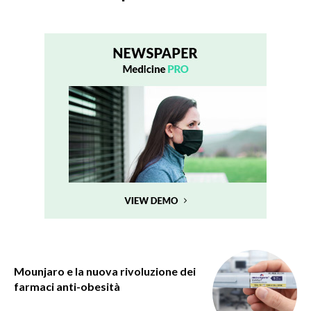
Mounjaro e la nuova rivoluzione dei
farmaci anti-obesità