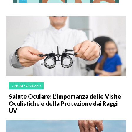
UNCATEGORIZED
Salute Oculare: L’Importanza delle Visite
Oculistiche e della Protezione dai Raggi
UV