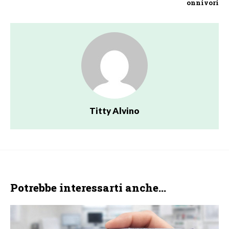
onnivori
Titty Alvino
Potrebbe interessarti anche...