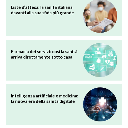
Liste d’attesa: la sanità italiana
davanti alla sua sfida più grande
Farmacia dei servizi: così la sanità
arriva direttamente sotto casa
Intelligenza artificiale e medicina:
la nuova era della sanità digitale