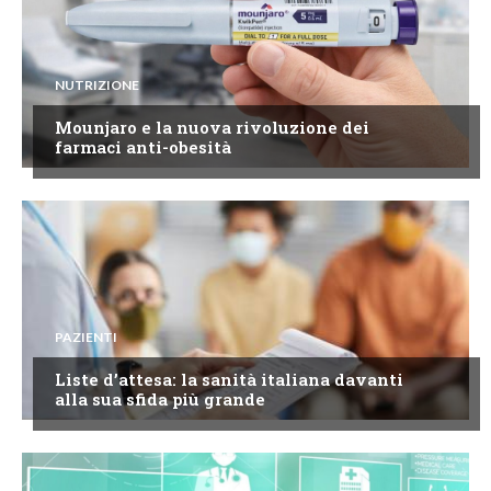
NUTRIZIONE
Mounjaro e la nuova rivoluzione dei
farmaci anti-obesità
PAZIENTI
Liste d’attesa: la sanità italiana davanti
alla sua sfida più grande