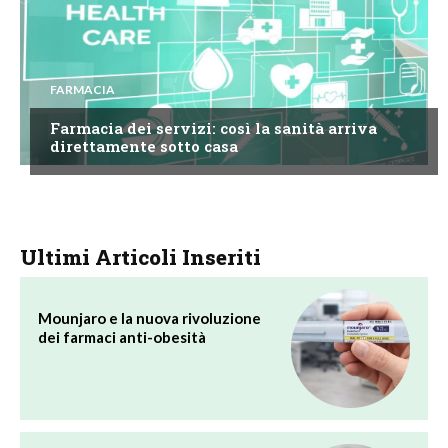
FARMACIA
Farmacia dei servizi: così la sanità arriva
direttamente sotto casa
Ultimi Articoli Inseriti
Mounjaro e la nuova rivoluzione
dei farmaci anti-obesità