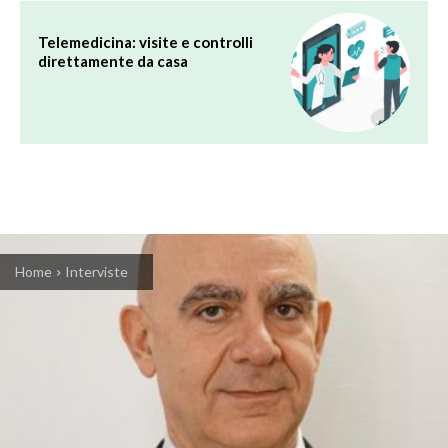
Telemedicina: visite e controlli
direttamente da casa