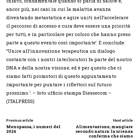
Previous article
Next article
Menopausa, i numeri del
Alimentazione, mangiare
2024
secondo natura: la scienza
conferma che siamo