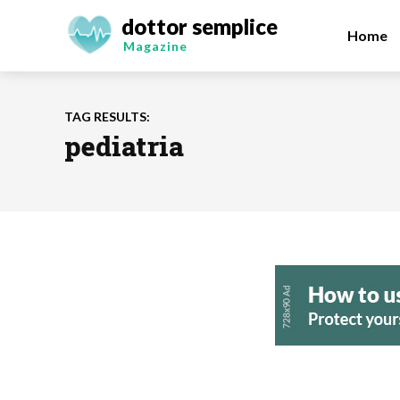
dottor semplice
Home
Magazine
TAG RESULTS:
pediatria