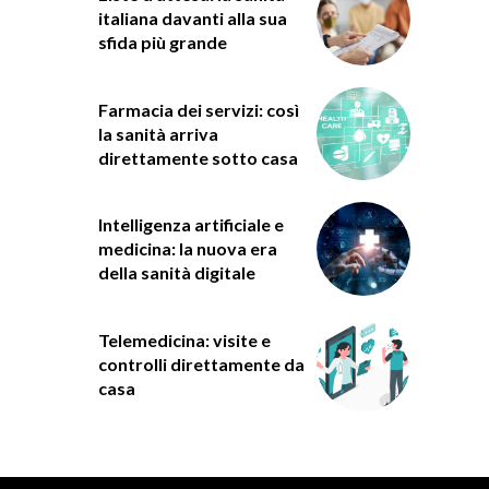
italiana davanti alla sua
sfida più grande
Farmacia dei servizi: così
la sanità arriva
direttamente sotto casa
Intelligenza artificiale e
medicina: la nuova era
della sanità digitale
Telemedicina: visite e
controlli direttamente da
casa