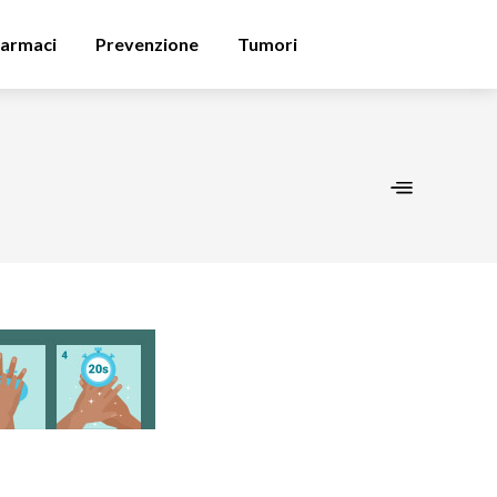
armaci
Prevenzione
Tumori