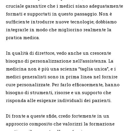
cruciale garantire che i medici siano adeguatamente
formati e supportati in questo passaggio. Non è
sufficiente introdurre nuove tecnologie; dobbiamo
integrarle in modo che migliorino realmente la
pratica medica.
In qualità di direttore, vedo anche un crescente
bisogno di personalizzazione nell’assistenza. La
medicina non è più una scienza “taglia unica”, e i
medici generalisti sono in prima linea nel fornire
cure personalizzate. Per farlo efficacemente, hanno
bisogno di strumenti, risorse e un supporto che
risponda alle esigenze individuali dei pazienti.
Di fronte a queste sfide, credo fortemente in un
approccio composito che valorizzi la formazione