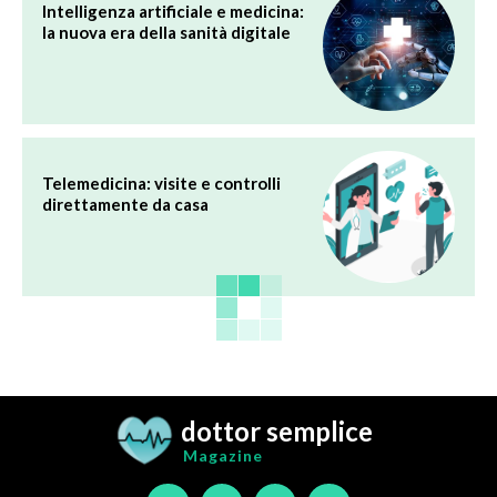
Intelligenza artificiale e medicina:
la nuova era della sanità digitale
Telemedicina: visite e controlli
direttamente da casa
dottor semplice
Magazine