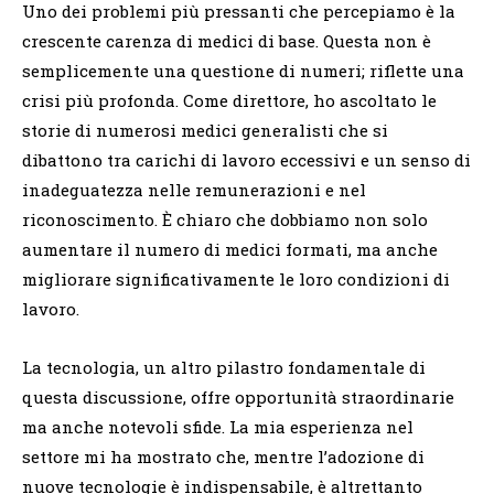
Uno dei problemi più pressanti che percepiamo è la
crescente carenza di medici di base. Questa non è
semplicemente una questione di numeri; riflette una
crisi più profonda. Come direttore, ho ascoltato le
storie di numerosi medici generalisti che si
dibattono tra carichi di lavoro eccessivi e un senso di
inadeguatezza nelle remunerazioni e nel
riconoscimento. È chiaro che dobbiamo non solo
aumentare il numero di medici formati, ma anche
migliorare significativamente le loro condizioni di
lavoro.
La tecnologia, un altro pilastro fondamentale di
questa discussione, offre opportunità straordinarie
ma anche notevoli sfide. La mia esperienza nel
settore mi ha mostrato che, mentre l’adozione di
nuove tecnologie è indispensabile, è altrettanto