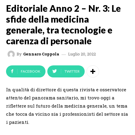
Editoriale Anno 2 – Nr. 3: Le
sfide della medicina
generale, tra tecnologie e
carenza di personale
Luglio 20, 2022
By
Gennaro Coppola
FACEBOOK
TWITTER
In qualità di direttore di questa rivista e osservatore
attento del panorama sanitario, mi trovo oggi a
riflettere sul futuro della medicina generale, un tema
che tocca da vicino sia i professionisti del settore sia
i pazienti.