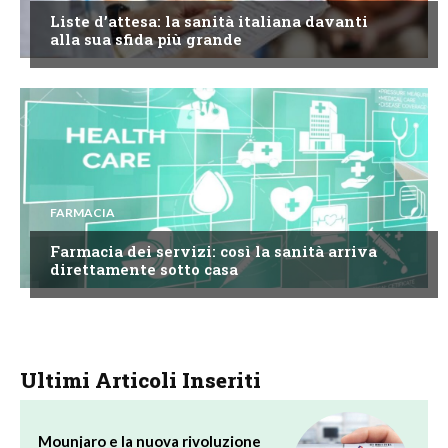
Liste d’attesa: la sanità italiana davanti
alla sua sfida più grande
FARMACIA
Farmacia dei servizi: così la sanità arriva
direttamente sotto casa
Ultimi Articoli Inseriti
Mounjaro e la nuova rivoluzione