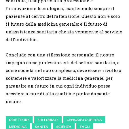
continua, il supporto alla professione e
l’innovazione tecnologica, mantenendo sempre il
paziente al centro dell’attenzione. Questo non è solo
il futuro della medicina generale; è il futuro di
un’assistenza sanitaria che sia veramente al servizio
dell’individuo.
Concludo con una riflessione personale: il nostro
impegno come professionisti del settore sanitario, e
come società nel suo complesso, deve essere rivolto a
sostenere e valorizzare la medicina generale, per
garantire un futuro in cui ogni individuo possa
accedere a cure di alta qualità e profondamente
umane.
DIRETTORE
EDITORIALE
GENNARO COPPOLA
MEDICINA
SANITÀ
SCIENZA
TAGLI