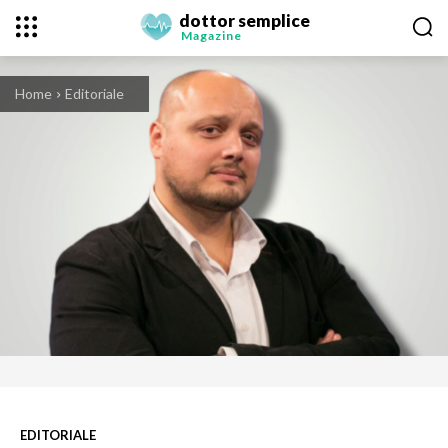
dottor semplice
Magazine
Home
Editoriale
EDITORIALE