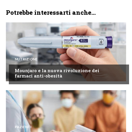
Potrebbe interessarti anche...
NUTRIZIONE
Mounjaro e la nuova rivoluzione dei
farmaci anti-obesità
PAZIENTI