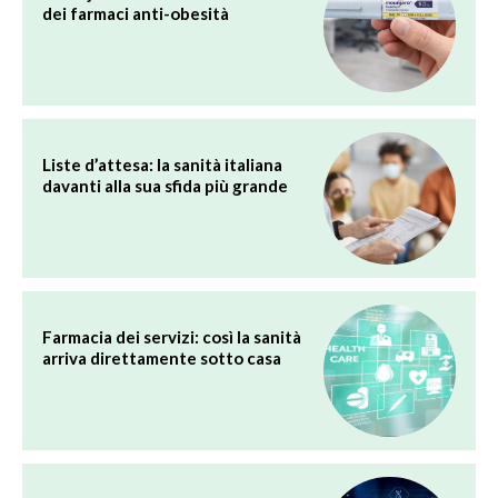
dei farmaci anti-obesità
Liste d’attesa: la sanità italiana
davanti alla sua sfida più grande
Farmacia dei servizi: così la sanità
arriva direttamente sotto casa