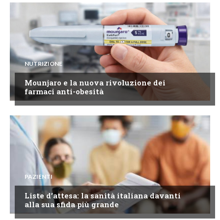
NUTRIZIONE
Mounjaro e la nuova rivoluzione dei
farmaci anti-obesità
PAZIENTI
Liste d’attesa: la sanità italiana davanti
alla sua sfida più grande