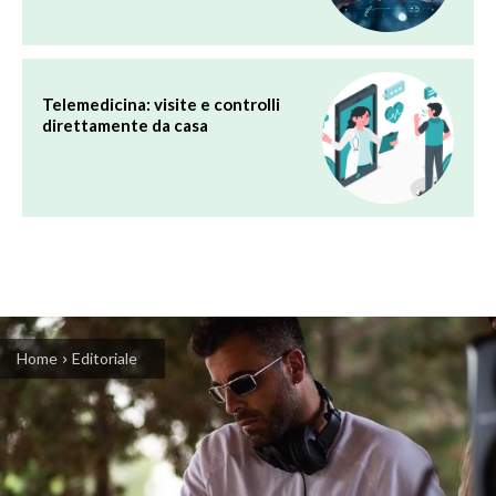
Telemedicina: visite e controlli
direttamente da casa