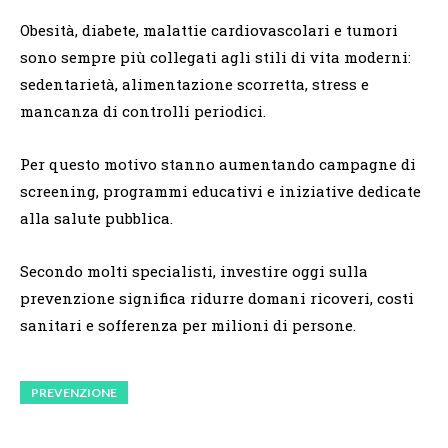
Obesità, diabete, malattie cardiovascolari e tumori
sono sempre più collegati agli stili di vita moderni:
sedentarietà, alimentazione scorretta, stress e
mancanza di controlli periodici.
Per questo motivo stanno aumentando campagne di
screening, programmi educativi e iniziative dedicate
alla salute pubblica.
Secondo molti specialisti, investire oggi sulla
prevenzione significa ridurre domani ricoveri, costi
sanitari e sofferenza per milioni di persone.
PREVENZIONE