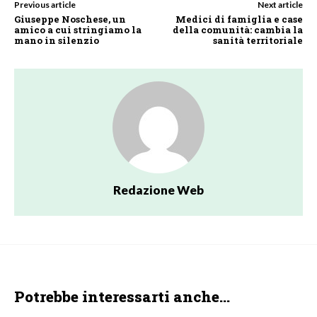
Previous article
Next article
Giuseppe Noschese, un
Medici di famiglia e case
amico a cui stringiamo la
della comunità: cambia la
mano in silenzio
sanità territoriale
Redazione Web
Potrebbe interessarti anche...