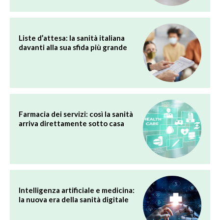
Liste d’attesa: la sanità italiana
davanti alla sua sfida più grande
Farmacia dei servizi: così la sanità
arriva direttamente sotto casa
Intelligenza artificiale e medicina:
la nuova era della sanità digitale