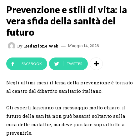
Prevenzione e stili di vita: la
vera sfida della sanità del
futuro
Maggio 14, 2026
By
Redazione Web
FACEBOOK
TWITTER
Negli ultimi mesi il tema della prevenzione è tornato
al centro del dibattito sanitario italiano.
Gli esperti lanciano un messaggio molto chiaro: il
futuro della sanità non può basarsi soltanto sulla
cura delle malattie, ma deve puntare soprattutto a
prevenirle.