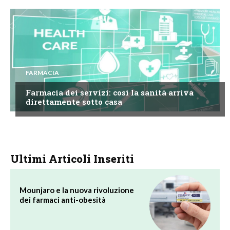
FARMACIA
Farmacia dei servizi: così la sanità arriva
direttamente sotto casa
Ultimi Articoli Inseriti
Mounjaro e la nuova rivoluzione
dei farmaci anti-obesità