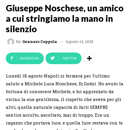
Giuseppe Noschese, un amico
a cui stringiamo la mano in
silenzio
Agosto 14, 2025
By
Gennaro Coppola
FACEBOOK
TWITTER
Lunedì 18 agosto Napoli si fermerà per l’ultimo
saluto a Michele Luca Noschese, Dj Godzi. Ho avuto la
fortuna di conoscere Michele, e ho apprezzato da
vicino la sua gentilezza, il rispetto che aveva per gli
altri, quella naturale capacità di farti SEMPRE
sentire accolto, ascoltato, mai di troppo. Era un
ragazzo che portava luce, e quella luce restava con te