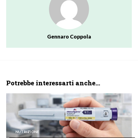
Gennaro Coppola
Potrebbe interessarti anche...
NUTRIZIONE