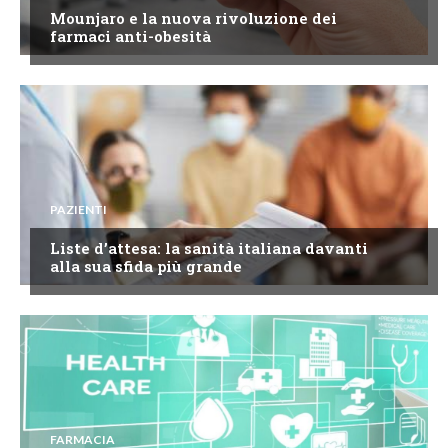
Mounjaro e la nuova rivoluzione dei
farmaci anti-obesità
PAZIENTI
Liste d’attesa: la sanità italiana davanti
alla sua sfida più grande
FARMACIA