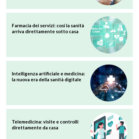
Farmacia dei servizi: così la sanità
arriva direttamente sotto casa
Intelligenza artificiale e medicina:
la nuova era della sanità digitale
Telemedicina: visite e controlli
direttamente da casa