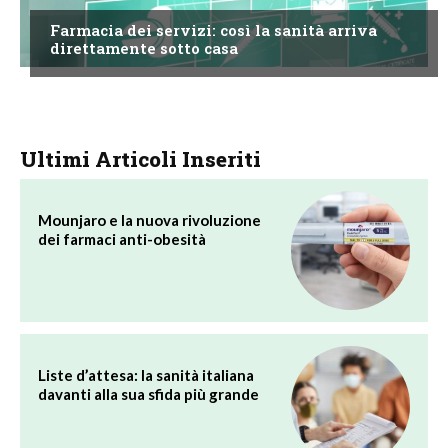
Farmacia dei servizi: così la sanità arriva
direttamente sotto casa
Ultimi Articoli Inseriti
Mounjaro e la nuova rivoluzione
dei farmaci anti-obesità
Liste d’attesa: la sanità italiana
davanti alla sua sfida più grande