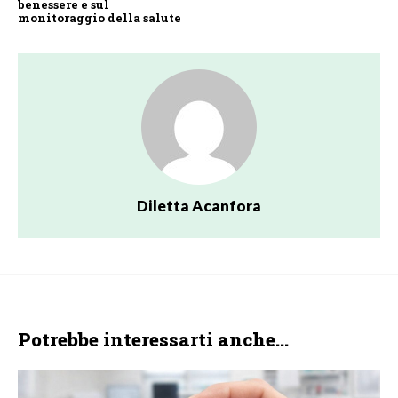
benessere e sul
monitoraggio della salute
Diletta Acanfora
Potrebbe interessarti anche...