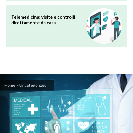
Telemedicina: visite e controlli
direttamente da casa