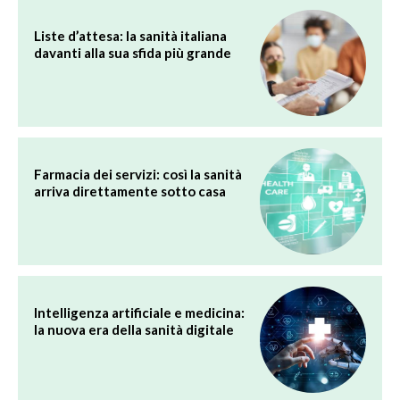
Liste d’attesa: la sanità italiana
davanti alla sua sfida più grande
Farmacia dei servizi: così la sanità
arriva direttamente sotto casa
Intelligenza artificiale e medicina:
la nuova era della sanità digitale