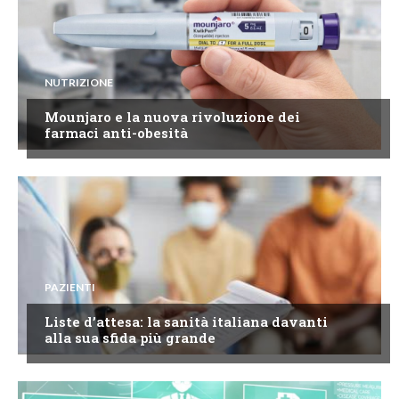
NUTRIZIONE
Mounjaro e la nuova rivoluzione dei
farmaci anti-obesità
PAZIENTI
Liste d’attesa: la sanità italiana davanti
alla sua sfida più grande