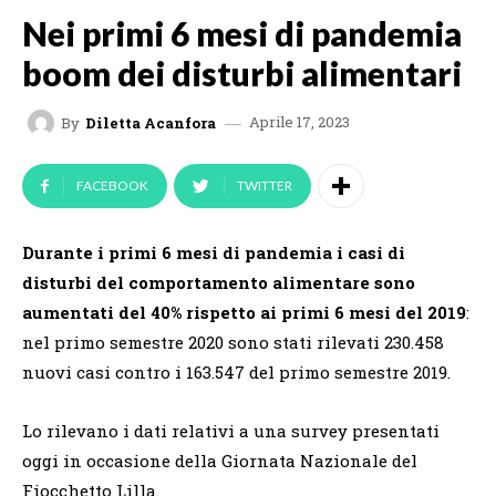
Nei primi 6 mesi di pandemia
boom dei disturbi alimentari
Aprile 17, 2023
By
Diletta Acanfora
FACEBOOK
TWITTER
Durante i primi 6 mesi di pandemia i casi di
disturbi del comportamento alimentare sono
aumentati del 40% rispetto ai primi 6 mesi del 2019
:
nel primo semestre 2020 sono stati rilevati 230.458
nuovi casi contro i 163.547 del primo semestre 2019.
Lo rilevano i dati relativi a una survey presentati
oggi in occasione della Giornata Nazionale del
Fiocchetto Lilla.