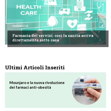
FARMACIA
Farmacia dei servizi: così la sanità arriva
direttamente sotto casa
Ultimi Articoli Inseriti
Mounjaro e la nuova rivoluzione
dei farmaci anti-obesità