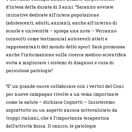
d’intesa della durata di 3 anni. “Saranno avviate
iniziative dedicate all’intera popolazione
(adolescenti, adulti, anziani), anche all’interno di
scuole e università – spiega una nota – Verranno
coinvolti come testimonial autorevoli atleti e
rappresentanti del mondo dello sport. Sarà promossa
anche l’informazione sulla ricerca medico-scientifica
volta a migliorare i sistemi di diagnosi e cura di
pericolose patologie”.
“E’ un grande onore collaborare con i vertici del Coni
per nuove campagne rivolte a un tema importante
come la salute – dichiara Cognetti – Insisteremo
soprattutto su un aspetto ancora sottovalutato da
troppi italiani, che è l’importanza terapeutica
dell’attività fisica. Il cancro, le patologie