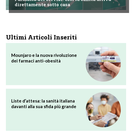
direttamente sotto casa
Ultimi Articoli Inseriti
Mounjaro e la nuova rivoluzione
dei farmaci anti-obesità
Liste d’attesa: la sanità italiana
davanti alla sua sfida più grande