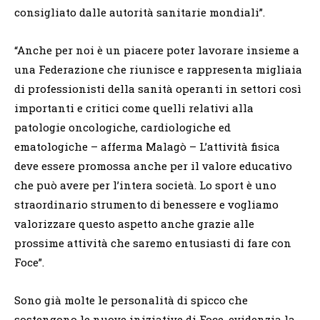
consigliato dalle autorità sanitarie mondiali”.
“Anche per noi è un piacere poter lavorare insieme a
una Federazione che riunisce e rappresenta migliaia
di professionisti della sanità operanti in settori così
importanti e critici come quelli relativi alla
patologie oncologiche, cardiologiche ed
ematologiche – afferma Malagò – L’attività fisica
deve essere promossa anche per il valore educativo
che può avere per l’intera società. Lo sport è uno
straordinario strumento di benessere e vogliamo
valorizzare questo aspetto anche grazie alle
prossime attività che saremo entusiasti di fare con
Foce”.
Sono già molte le personalità di spicco che
sostengono le nuove iniziative di Foce, evidenzia la