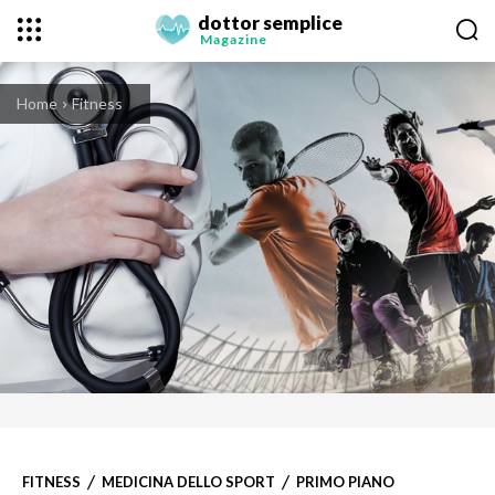
dottor semplice
Magazine
Home
Fitness
FITNESS
MEDICINA DELLO SPORT
PRIMO PIANO