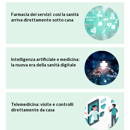
Farmacia dei servizi: così la sanità
arriva direttamente sotto casa
Intelligenza artificiale e medicina:
la nuova era della sanità digitale
Telemedicina: visite e controlli
direttamente da casa