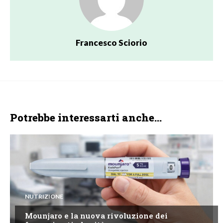
Francesco Sciorio
Potrebbe interessarti anche...
NUTRIZIONE
Mounjaro e la nuova rivoluzione dei