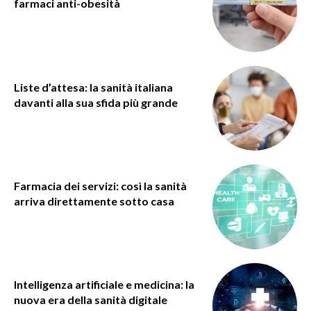
farmaci anti-obesità
Liste d’attesa: la sanità italiana
davanti alla sua sfida più grande
Farmacia dei servizi: così la sanità
arriva direttamente sotto casa
Intelligenza artificiale e medicina: la
nuova era della sanità digitale