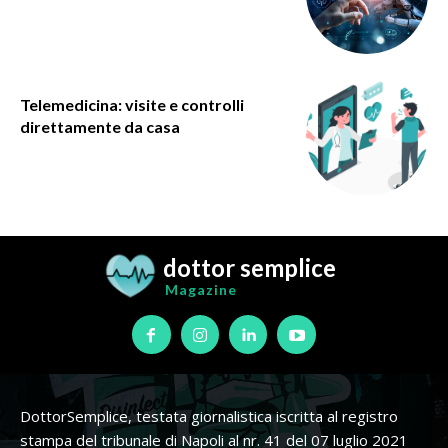
Telemedicina: visite e controlli
direttamente da casa
dottor semplice
Magazine
DottorSemplice, testata giornalistica iscritta al registro
stampa del tribunale di Napoli al nr. 41 del 07 luglio 2021