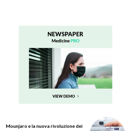
Mounjaro e la nuova rivoluzione dei