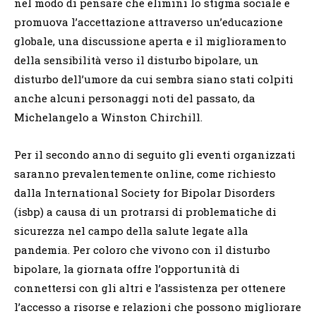
nel modo di pensare che elimini lo stigma sociale e
promuova l’accettazione attraverso un’educazione
globale, una discussione aperta e il miglioramento
della sensibilità verso il disturbo bipolare, un
disturbo dell’umore da cui sembra siano stati colpiti
anche alcuni personaggi noti del passato, da
Michelangelo a Winston Chirchill.
Per il secondo anno di seguito gli eventi organizzati
saranno prevalentemente online, come richiesto
dalla International Society for Bipolar Disorders
(isbp) a causa di un protrarsi di problematiche di
sicurezza nel campo della salute legate alla
pandemia. Per coloro che vivono con il disturbo
bipolare, la giornata offre l’opportunità di
connettersi con gli altri e l’assistenza per ottenere
l’accesso a risorse e relazioni che possono migliorare