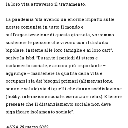
la loro vita attraverso il trattamento.
La pandemia “sta avendo un enorme impatto sulle
nostre comunità in tutto il mondo e
sull’organizzazione di questa giornata, vorremmo
sostenere le persone che vivono con il disturbo
bipolare, insieme alle loro famiglie e ai loro cari”,
scrive la Isbd. “Durante i periodi di stress e
isolamento sociale, è ancora più importante –
aggiunge – mantenere la qualità della vita e
occuparsi sia dei bisogni primari (alimentazione,
sonno e salute) sia di quelli che danno soddisfazione
(hobby, interazione sociale, esercizio e relax). E tenere
presente che il distanziamento sociale non deve
significare isolamento sociale”.
ANSA 28 marzo 2022