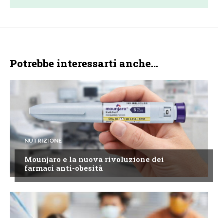
Potrebbe interessarti anche...
NUTRIZIONE
Mounjaro e la nuova rivoluzione dei
farmaci anti-obesità