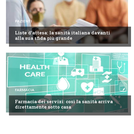
PAZIENTI
Liste d’attesa: la sanità italiana davanti
alla sua sfida più grande
FARMACIA
Farmacia dei servizi: così la sanità arriva
direttamente sotto casa