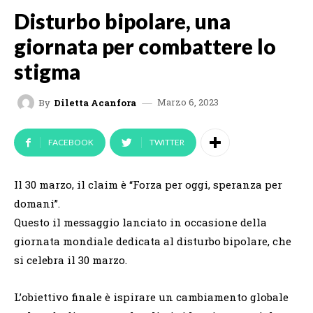
Disturbo bipolare, una
giornata per combattere lo
stigma
Marzo 6, 2023
By
Diletta Acanfora
FACEBOOK
TWITTER
Il 30 marzo, il claim è “Forza per oggi, speranza per
domani”.
Questo il messaggio lanciato in occasione della
giornata mondiale dedicata al disturbo bipolare, che
si celebra il 30 marzo.
L’obiettivo finale è ispirare un cambiamento globale