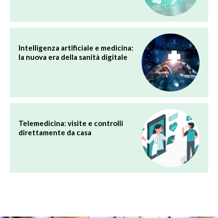
Intelligenza artificiale e medicina:
la nuova era della sanità digitale
Telemedicina: visite e controlli
direttamente da casa