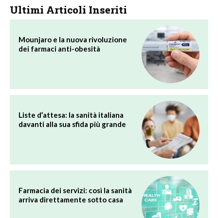
Ultimi Articoli Inseriti
Mounjaro e la nuova rivoluzione
dei farmaci anti-obesità
Liste d’attesa: la sanità italiana
davanti alla sua sfida più grande
Farmacia dei servizi: così la sanità
arriva direttamente sotto casa