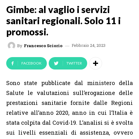
Gimbe: al vaglio i servizi
sanitari regionali. Solo 11 i
promossi.
Febbraio 24, 2023
By
Francesco Sciorio
FACEBOOK
TWITTER
Sono state pubblicate dal ministero della
Salute le valutazioni sull’erogazione delle
prestazioni sanitarie fornite dalle Regioni
relative all’anno 2020, anno in cui l’Italia è
stata colpita dal Covid-19. L’analisi si è svolta
sui livelli essenziali di assistenza, ovvero