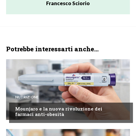
Francesco Sciorio
Potrebbe interessarti anche...
NUTRIZIONE
Mounjaro e la nuova rivoluzione dei
farmaci anti-obesità