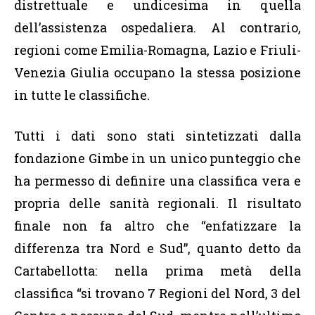
distrettuale e undicesima in quella
dell’assistenza ospedaliera. Al contrario,
regioni come Emilia-Romagna, Lazio e Friuli-
Venezia Giulia occupano la stessa posizione
in tutte le classifiche.
Tutti i dati sono stati sintetizzati dalla
fondazione Gimbe in un unico punteggio che
ha permesso di definire una classifica vera e
propria delle sanità regionali. Il risultato
finale non fa altro che “enfatizzare la
differenza tra Nord e Sud”, quanto detto da
Cartabellotta: nella prima metà della
classifica “si trovano 7 Regioni del Nord, 3 del