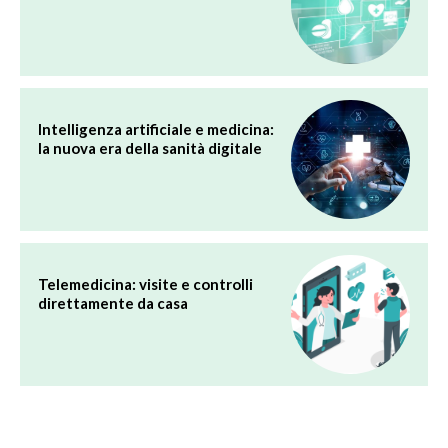
Intelligenza artificiale e medicina:
la nuova era della sanità digitale
Telemedicina: visite e controlli
direttamente da casa