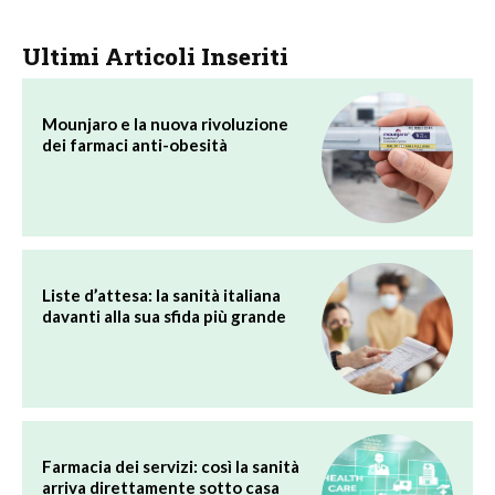
Ultimi Articoli Inseriti
Mounjaro e la nuova rivoluzione
dei farmaci anti-obesità
Liste d’attesa: la sanità italiana
davanti alla sua sfida più grande
Farmacia dei servizi: così la sanità
arriva direttamente sotto casa