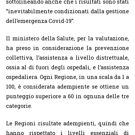
sottolineando anche che i risultati sono stati
“inevitabilmente condizionati dalla gestione
dell’emergenza Covid-19”.
Il ministero della Salute, per la valutazione,
ha preso in considerazione la prevenzione
collettiva, l’assistenza a livello distrettuale,
ossia al di fuori degli ospedali, e l’assistenza
ospedaliera. Ogni Regione, in una scala da 1 a
100, è considerata adempiente se ottiene un
punteggio superiore a 60 in ognuna delle tre
categorie.
Le Regioni risultate adempienti, quindi che
hanno rispettato i livelli essenziali di