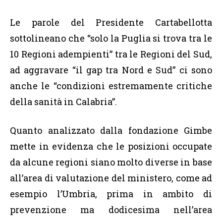
Le parole del Presidente Cartabellotta
sottolineano che “solo la Puglia si trova tra le
10 Regioni adempienti” tra le Regioni del Sud,
ad aggravare “il gap tra Nord e Sud” ci sono
anche le “condizioni estremamente critiche
della sanità in Calabria”.
Quanto analizzato dalla fondazione Gimbe
mette in evidenza che le posizioni occupate
da alcune regioni siano molto diverse in base
all’area di valutazione del ministero, come ad
esempio l’Umbria, prima in ambito di
prevenzione ma dodicesima nell’area