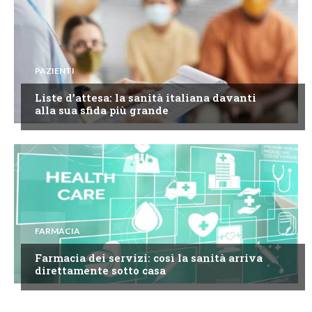
PAZIENTI
Liste d’attesa: la sanità italiana davanti
alla sua sfida più grande
FARMACIA
Farmacia dei servizi: così la sanità arriva
direttamente sotto casa