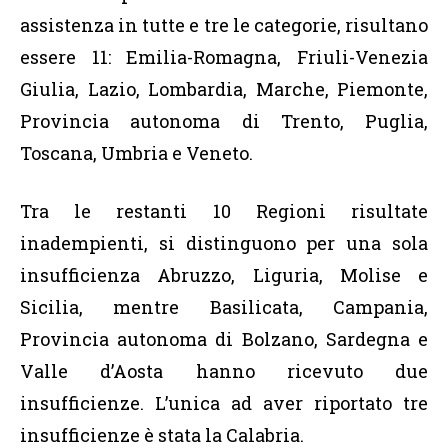
assistenza in tutte e tre le categorie, risultano
essere 11: Emilia-Romagna, Friuli-Venezia
Giulia, Lazio, Lombardia, Marche, Piemonte,
Provincia autonoma di Trento, Puglia,
Toscana, Umbria e Veneto.
Tra le restanti 10 Regioni risultate
inadempienti, si distinguono per una sola
insufficienza Abruzzo, Liguria, Molise e
Sicilia, mentre Basilicata, Campania,
Provincia autonoma di Bolzano, Sardegna e
Valle d’Aosta hanno ricevuto due
insufficienze. L’unica ad aver riportato tre
insufficienze è stata la Calabria.