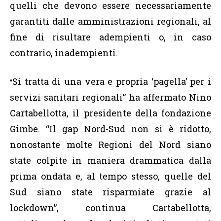
quelli che devono essere necessariamente
garantiti dalle amministrazioni regionali, al
fine di risultare adempienti o, in caso
contrario, inadempienti.
Si tratta di una vera e propria ‘pagella’ per i
“
servizi sanitari regionali” ha affermato Nino
Cartabellotta, il presidente della fondazione
Gimbe. “Il gap Nord-Sud non si è ridotto,
nonostante molte Regioni del Nord siano
state colpite in maniera drammatica dalla
prima ondata e, al tempo stesso, quelle del
Sud siano state risparmiate grazie al
lockdown”, continua Cartabellotta,