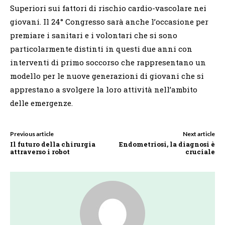
Superiori sui fattori di rischio cardio-vascolare nei
giovani. Il 24° Congresso sarà anche l’occasione per
premiare i sanitari e i volontari che si sono
particolarmente distinti in questi due anni con
interventi di primo soccorso che rappresentano un
modello per le nuove generazioni di giovani che si
apprestano a svolgere la loro attività nell’ambito
delle emergenze.
Previous article
Next article
Il futuro della chirurgia
Endometriosi, la diagnosi è
attraverso i robot
cruciale