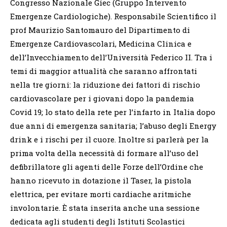
Congresso Nazionale Giec (Gruppo Intervento
Emergenze Cardiologiche). Responsabile Scientifico il
prof Maurizio Santomauro del Dipartimento di
Emergenze Cardiovascolari, Medicina Clinica e
dell’Invecchiamento dell’Università Federico II. Tra i
temi di maggior attualità che saranno affrontati
nella tre giorni: la riduzione dei fattori di rischio
cardiovascolare per i giovani dopo la pandemia
Covid 19; lo stato della rete per l’infarto in Italia dopo
due anni di emergenza sanitaria; l’abuso degli Energy
drink e i rischi per il cuore. Inoltre si parlerà per la
prima volta della necessità di formare all’uso del
defibrillatore gli agenti delle Forze dell’Ordine che
hanno ricevuto in dotazione il Taser, la pistola
elettrica, per evitare morti cardiache aritmiche
involontarie. È stata inserita anche una sessione
dedicata agli studenti degli Istituti Scolastici