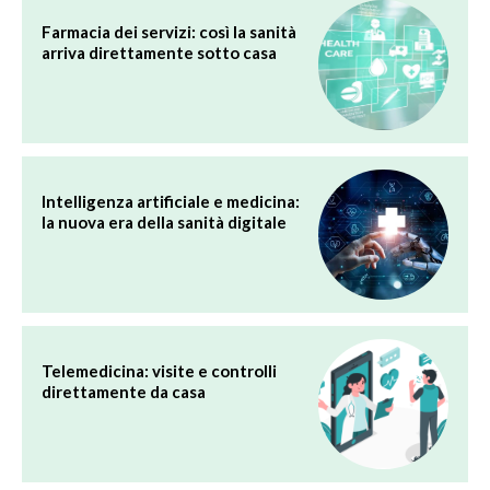
Farmacia dei servizi: così la sanità
arriva direttamente sotto casa
Intelligenza artificiale e medicina:
la nuova era della sanità digitale
Telemedicina: visite e controlli
direttamente da casa