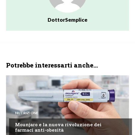
DottorSemplice
Potrebbe interessarti anche...
NUTRIZIONE
Mounjaro e la nuova rivoluzione dei
farmaci anti-obesità