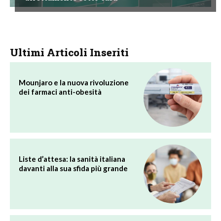
Ultimi Articoli Inseriti
Mounjaro e la nuova rivoluzione
dei farmaci anti-obesità
Liste d’attesa: la sanità italiana
davanti alla sua sfida più grande