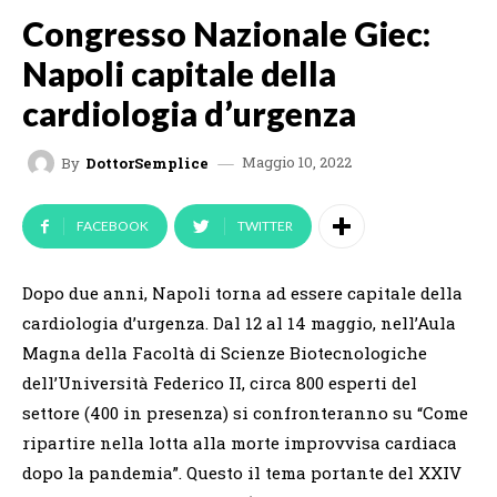
Congresso Nazionale Giec:
Napoli capitale della
cardiologia d’urgenza
Maggio 10, 2022
By
DottorSemplice
FACEBOOK
TWITTER
Dopo due anni, Napoli torna ad essere capitale della
cardiologia d’urgenza. Dal 12 al 14 maggio, nell’Aula
Magna della Facoltà di Scienze Biotecnologiche
dell’Università Federico II, circa 800 esperti del
settore (400 in presenza) si confronteranno su “Come
ripartire nella lotta alla morte improvvisa cardiaca
dopo la pandemia”. Questo il tema portante del XXIV