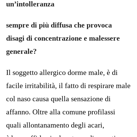
un’intolleranza
sempre di più diffusa che provoca
disagi di concentrazione e malessere
generale?
Il soggetto allergico dorme male, è di
facile irritabilità, il fatto di respirare male
col naso causa quella sensazione di
affanno. Oltre alla comune profilassi
quali allontanamento degli acari,