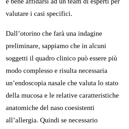
è bene affidarsi ad un team di esperti per
valutare i casi specifici.
Dall’otorino che farà una indagine
preliminare, sappiamo che in alcuni
soggetti il quadro clinico può essere più
modo complesso e risulta necessaria
un’endoscopia nasale che valuta lo stato
della mucosa e le relative caratteristiche
anatomiche del naso coesistenti
all’allergia. Quindi se necessario