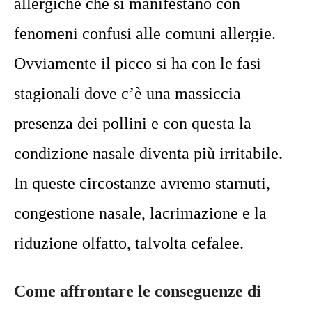
allergiche che si manifestano con
fenomeni confusi alle comuni allergie.
Ovviamente il picco si ha con le fasi
stagionali dove c’è una massiccia
presenza dei pollini e con questa la
condizione nasale diventa più irritabile.
In queste circostanze avremo starnuti,
congestione nasale, lacrimazione e la
riduzione olfatto, talvolta cefalee.
Come affrontare le conseguenze di