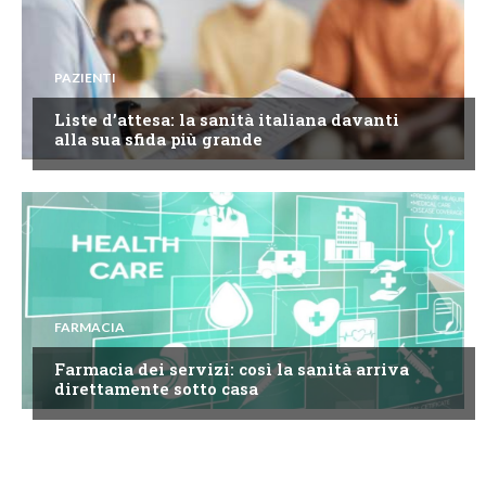
PAZIENTI
Liste d’attesa: la sanità italiana davanti
alla sua sfida più grande
FARMACIA
Farmacia dei servizi: così la sanità arriva
direttamente sotto casa