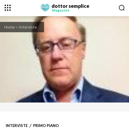
dottor semplice
Magazine
Home
Interviste
INTERVISTE
PRIMO PIANO