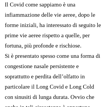
Il Covid come sappiamo è una
infiammazione delle vie aeree, dopo le
forme iniziali, ha interessato di seguito le
prime vie aeree rispetto a quelle, per
fortuna, più profonde e rischiose.
Si è presentato spesso come una forma di
congestione nasale persistente e
soprattutto e perdita dell’olfatto in
particolare il Long Covid e Long Cold
con sinusiti di lunga durata. Ovvio che