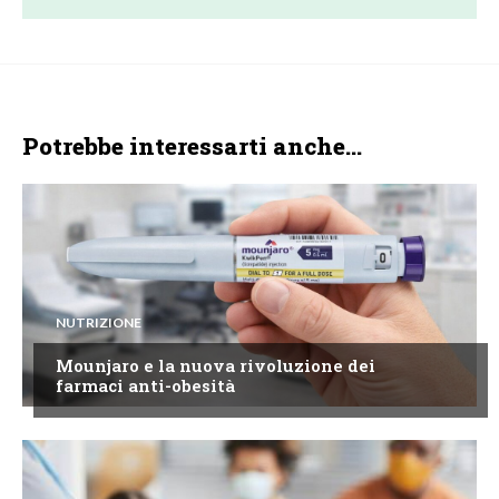
Potrebbe interessarti anche...
NUTRIZIONE
Mounjaro e la nuova rivoluzione dei
farmaci anti-obesità