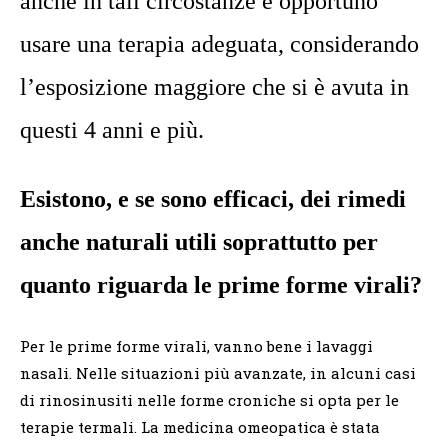
anche in tali circostanze è opportuno
usare una terapia adeguata, considerando
l’esposizione maggiore che si è avuta in
questi 4 anni e più.
Esistono, e se sono efficaci, dei rimedi
anche naturali utili soprattutto per
quanto riguarda le prime forme virali?
Per le prime forme virali, vanno bene i lavaggi
nasali. Nelle situazioni più avanzate, in alcuni casi
di rinosinusiti nelle forme croniche si opta per le
terapie termali. La medicina omeopatica è stata