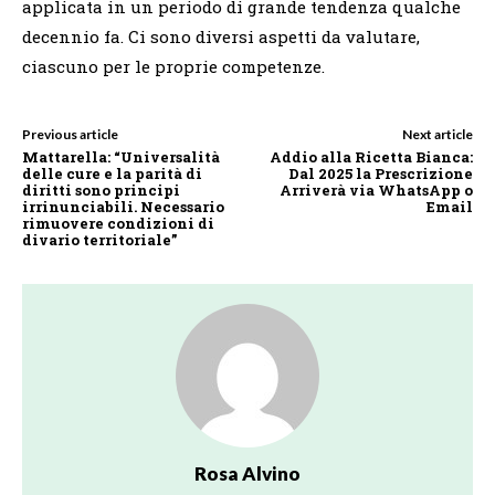
applicata in un periodo di grande tendenza qualche
decennio fa. Ci sono diversi aspetti da valutare,
ciascuno per le proprie competenze.
Previous article
Next article
Mattarella: “Universalità
Addio alla Ricetta Bianca:
delle cure e la parità di
Dal 2025 la Prescrizione
diritti sono principi
Arriverà via WhatsApp o
irrinunciabili. Necessario
Email
rimuovere condizioni di
divario territoriale”
Rosa Alvino