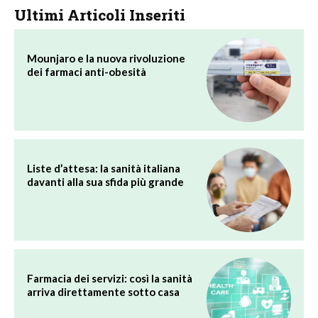
Ultimi Articoli Inseriti
Mounjaro e la nuova rivoluzione
dei farmaci anti-obesità
Liste d’attesa: la sanità italiana
davanti alla sua sfida più grande
Farmacia dei servizi: così la sanità
arriva direttamente sotto casa