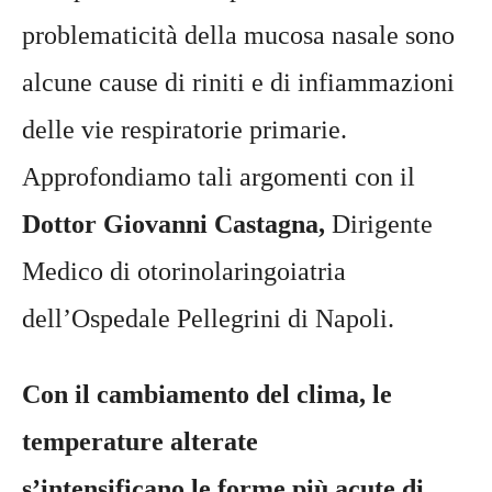
problematicità della mucosa nasale sono
alcune cause di riniti e di infiammazioni
delle vie respiratorie primarie.
Approfondiamo tali argomenti con il
Dottor Giovanni
Castagna,
Dirigente
Medico di otorinolaringoiatria
dell’Ospedale Pellegrini di Napoli.
Con il cambiamento del clima, le
temperature alterate
s’intensificano le forme più acute di