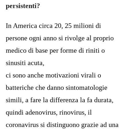
persistenti?
In America circa 20, 25 milioni di
persone ogni anno si rivolge al proprio
medico di base per forme di riniti o
sinusiti acuta,
ci sono anche motivazioni virali o
batteriche che danno sintomatologie
simili, a fare la differenza la fa durata,
quindi adenovirus, rinovirus, il
coronavirus si distinguono grazie ad una