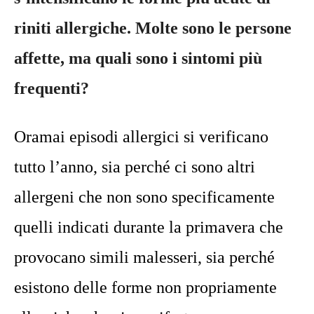
riniti allergiche. Molte sono le persone
affette, ma quali sono i sintomi più
frequenti?
Oramai episodi allergici si verificano
tutto l’anno, sia perché ci sono altri
allergeni che non sono specificamente
quelli indicati durante la primavera che
provocano simili malesseri, sia perché
esistono delle forme non propriamente