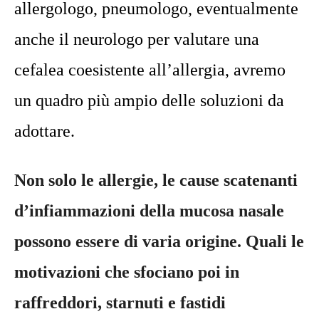
allergologo, pneumologo, eventualmente
anche il neurologo per valutare una
cefalea coesistente all’allergia, avremo
un quadro più ampio delle soluzioni da
adottare.
Non solo le allergie, le cause scatenanti
d’infiammazioni della mucosa nasale
possono essere di varia origine. Quali le
motivazioni che sfociano poi in
raffreddori, starnuti e fastidi