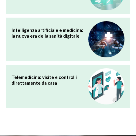
Intelligenza artificiale e medicina:
la nuova era della sanità digitale
Telemedicina: visite e controlli
direttamente da casa