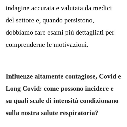
indagine accurata e valutata da medici
del settore e, quando persistono,
dobbiamo fare esami più dettagliati per
comprenderne le motivazioni.
Influenze altamente contagiose, Covid e
Long Covid: come possono incidere e
su quali scale di intensità condizionano
sulla nostra salute respiratoria?