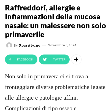
Raffreddori, allergie e
infiammazioni della mucosa
nasale: un malessere non solo
primaverile
Novembre 5, 2024
By
Rosa Alvino
FACEBOOK
TWITTER
Non solo in primavera ci si trova a
fronteggiare diverse problematiche legate
alle allergie e patologie affini.
Complicazioni di tipo osseo e