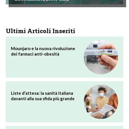
Ultimi Articoli Inseriti
Mounjaro e la nuova rivoluzione
dei farmaci anti-obesità
Liste d’attesa: la sanità italiana
davanti alla sua sfida più grande