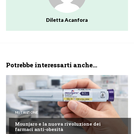
Diletta Acanfora
Potrebbe interessarti anche...
NUTRIZIONE
Mounjaro e la nuova rivoluzione dei
farmaci anti-obesità