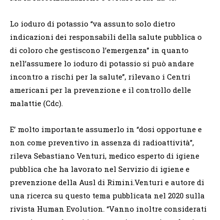
Lo ioduro di potassio “va assunto solo dietro
indicazioni dei responsabili della salute pubblica o
di coloro che gestiscono l’emergenza” in quanto
nell’assumere lo ioduro di potassio si può andare
incontro a rischi per la salute”, rilevano i Centri
americani per la prevenzione e il controllo delle
malattie (Cdc).
E’ molto importante assumerlo in “dosi opportune e
non come preventivo in assenza di radioattività”,
rileva Sebastiano Venturi, medico esperto di igiene
pubblica che ha lavorato nel Servizio di igiene e
prevenzione della Ausl di Rimini.Venturi e autore di
una ricerca su questo tema pubblicata nel 2020 sulla
rivista Human Evolution. “Vanno inoltre considerati