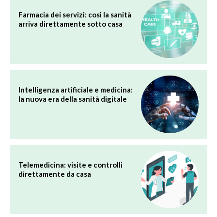
Farmacia dei servizi: così la sanità
arriva direttamente sotto casa
Intelligenza artificiale e medicina:
la nuova era della sanità digitale
Telemedicina: visite e controlli
direttamente da casa