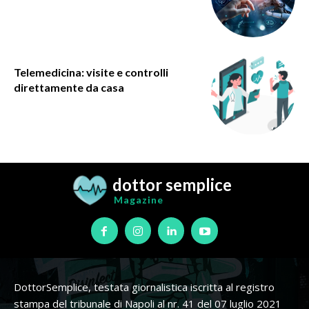
Telemedicina: visite e controlli
direttamente da casa
dottor semplice
Magazine
DottorSemplice, testata giornalistica iscritta al registro
stampa del tribunale di Napoli al nr. 41 del 07 luglio 2021