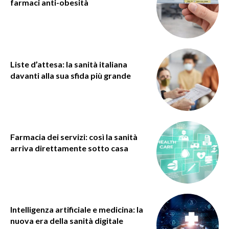
farmaci anti-obesità
Liste d’attesa: la sanità italiana
davanti alla sua sfida più grande
Farmacia dei servizi: così la sanità
arriva direttamente sotto casa
Intelligenza artificiale e medicina: la
nuova era della sanità digitale