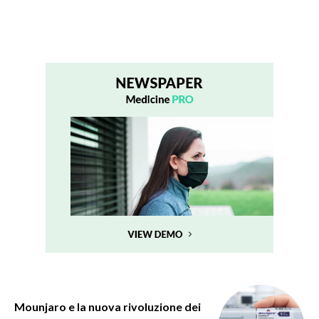
Mounjaro e la nuova rivoluzione dei