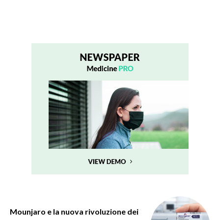
Mounjaro e la nuova rivoluzione dei