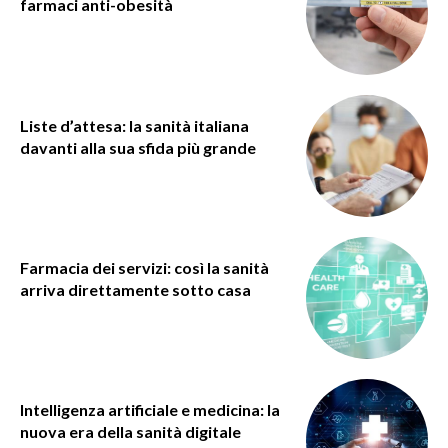
farmaci anti-obesità
Liste d’attesa: la sanità italiana
davanti alla sua sfida più grande
Farmacia dei servizi: così la sanità
arriva direttamente sotto casa
Intelligenza artificiale e medicina: la
nuova era della sanità digitale