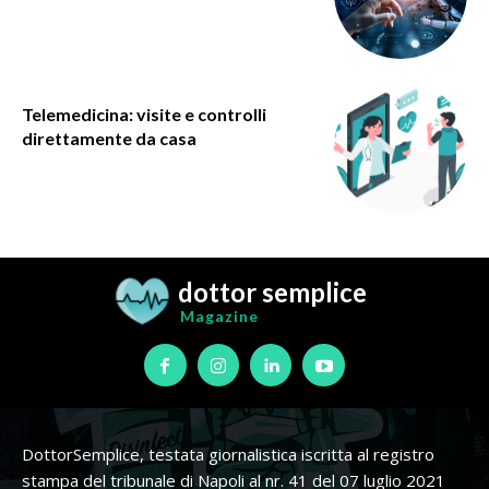
Telemedicina: visite e controlli
direttamente da casa
dottor semplice
Magazine
DottorSemplice, testata giornalistica iscritta al registro
stampa del tribunale di Napoli al nr. 41 del 07 luglio 2021