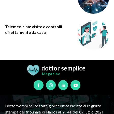
Telemedicina: visite e controlli
direttamente da casa
dottor semplice
Magazine
DottorSemplice, testata giornalistica iscritta al registro
stampa del tribunale di Napoli al nr. 41 del 07 luglio 2021