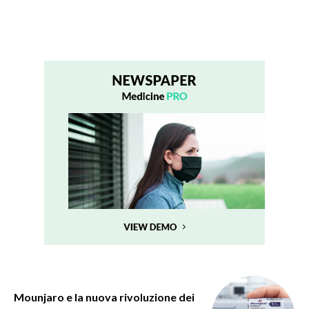
Mounjaro e la nuova rivoluzione dei