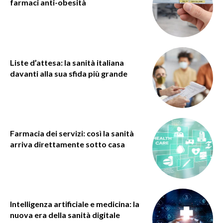
farmaci anti-obesità
Liste d’attesa: la sanità italiana
davanti alla sua sfida più grande
Farmacia dei servizi: così la sanità
arriva direttamente sotto casa
Intelligenza artificiale e medicina: la
nuova era della sanità digitale