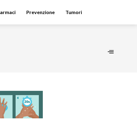
armaci
Prevenzione
Tumori