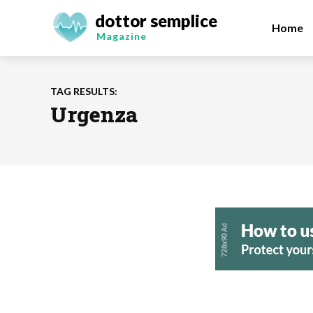
dottor semplice
Home
Magazine
TAG RESULTS:
Urgenza