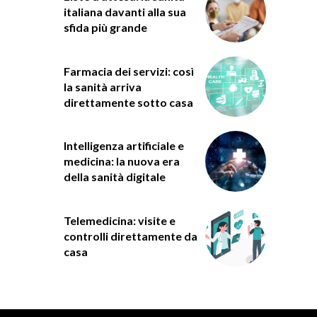
italiana davanti alla sua
sfida più grande
Farmacia dei servizi: così
la sanità arriva
direttamente sotto casa
Intelligenza artificiale e
medicina: la nuova era
della sanità digitale
Telemedicina: visite e
controlli direttamente da
casa