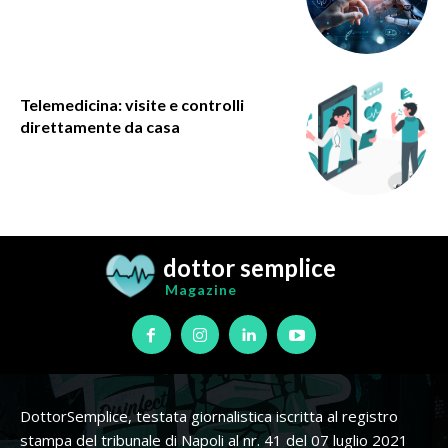
Telemedicina: visite e controlli
direttamente da casa
dottor semplice
Magazine
DottorSemplice, testata giornalistica iscritta al registro
stampa del tribunale di Napoli al nr. 41 del 07 luglio 2021