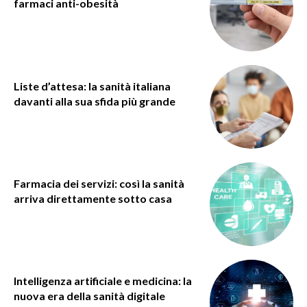
farmaci anti-obesità
Liste d’attesa: la sanità italiana
davanti alla sua sfida più grande
Farmacia dei servizi: così la sanità
arriva direttamente sotto casa
Intelligenza artificiale e medicina: la
nuova era della sanità digitale