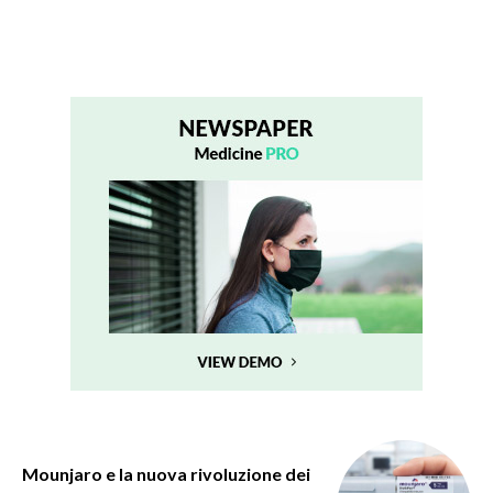
Mounjaro e la nuova rivoluzione dei