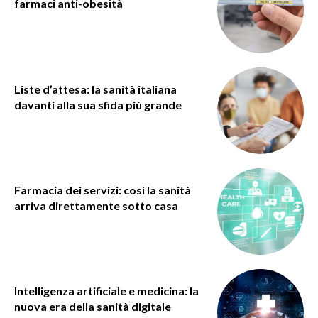
farmaci anti-obesità
Liste d’attesa: la sanità italiana
davanti alla sua sfida più grande
Farmacia dei servizi: così la sanità
arriva direttamente sotto casa
Intelligenza artificiale e medicina: la
nuova era della sanità digitale