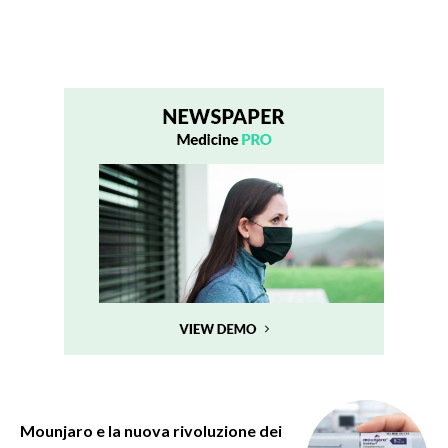
Mounjaro e la nuova rivoluzione dei