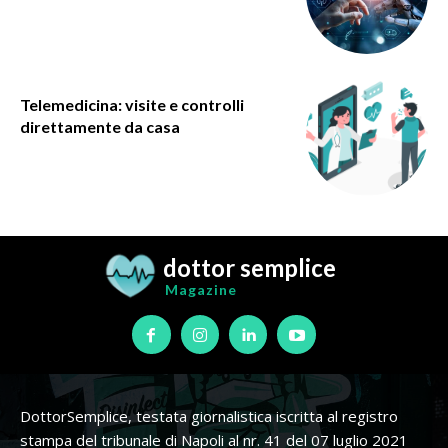
Telemedicina: visite e controlli
direttamente da casa
dottor semplice
Magazine
DottorSemplice, testata giornalistica iscritta al registro
stampa del tribunale di Napoli al nr. 41 del 07 luglio 2021